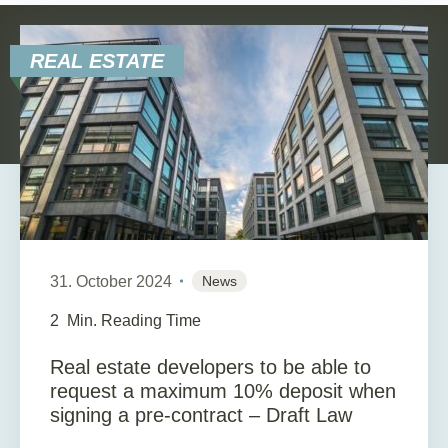
REAL ESTATE
31. October 2024
News
2
Min. Reading Time
Real estate developers to be able to
request a maximum 10% deposit when
signing a pre-contract – Draft Law