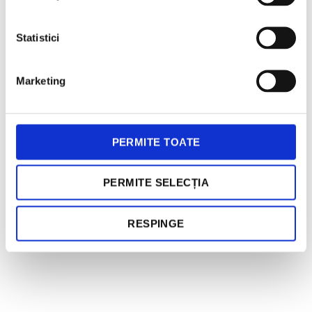
Statistici
Marketing
PERMITE TOATE
PERMITE SELECȚIA
RESPINGE