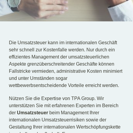
Die Umsatzsteuer kann im internationalen Geschäft
sehr schnell zur Kostenfalle werden. Nur durch ein
effizientes Management der umsatzsteuerlichen
Aspekte grenzüberschreitender Geschäfte können
Fallstricke vermieden, administrative Kosten minimiert
und unter Umständen sogar
wettbewerbsentscheidende Vorteile erreicht werden.
Nützen Sie die Expertise von TPA Group. Wir
unterstützen Sie mit erfahrenen Experten im Bereich
der
Umsatzsteuer
beim Management Ihrer
internationalen Umsatzsteuerrisiken sowie der
Gestaltung Ihrer internationalen Wertschöpfungskette