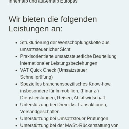
innerhalb und außerhalb Europas.
Wir bieten die folgenden
Leistungen an:
Strukturierung der Wertschöpfungskette aus
umsatzsteuerlicher Sicht
Praxisorientierte umsatzsteuerliche Beurteilung
internationaler Leistungsbeziehungen
VAT Quick Check (Umsatzsteuer
Schnellprüfung)
Spezielles branchenspezifisches Know-how,
insbesondere für Immobilien, (Finanz-)
Dienstleistungen, Reisen, Abfallwirtschaft
Unterstützung bei Dreiecks-Transaktionen,
Versandgeschäften
Unterstützung bei Umsatzsteuer-Prüfungen
Unterstützung bei der MwSt.-Rückerstattung von