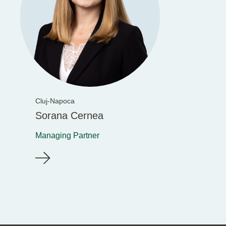
Cluj-Napoca
Sorana Cernea
Managing Partner