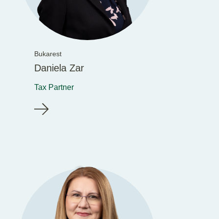
Bukarest
Daniela Zar
Tax Partner