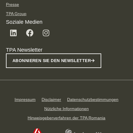
Presse
TPA Group
Soziale Medien
TPA Newsletter
ABONNIEREN SIE DEN NEWSLETTER
Impressum
Disclaimer
Datenschutzbestimmungen
Nützliche Informationen
Hinweisgeberverfahren der TPA Romania