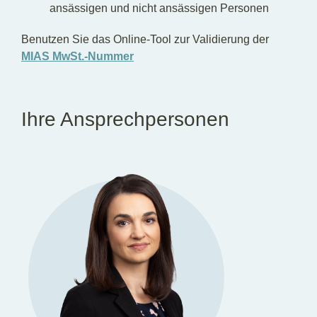
ansässigen und nicht ansässigen Personen
Benutzen Sie das Online-Tool zur Validierung der
MIAS MwSt.-Nummer
Ihre Ansprechpersonen