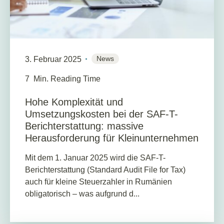
News
3. Februar 2025
7
Min. Reading Time
Hohe Komplexität und
Umsetzungskosten bei der SAF-T-
Berichterstattung: massive
Herausforderung für Kleinunternehmen
Mit dem 1. Januar 2025 wird die SAF-T-
Berichterstattung (Standard Audit File for Tax)
auch für kleine Steuerzahler in Rumänien
obligatorisch – was aufgrund d...