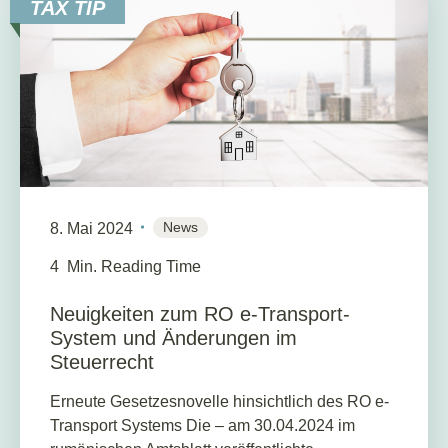
TAX TIP
News
8. Mai 2024
4
Min. Reading Time
Neuigkeiten zum RO e-Transport-
System und Änderungen im
Steuerrecht
Erneute Gesetzesnovelle hinsichtlich des RO e-
Transport Systems Die – am 30.04.2024 im