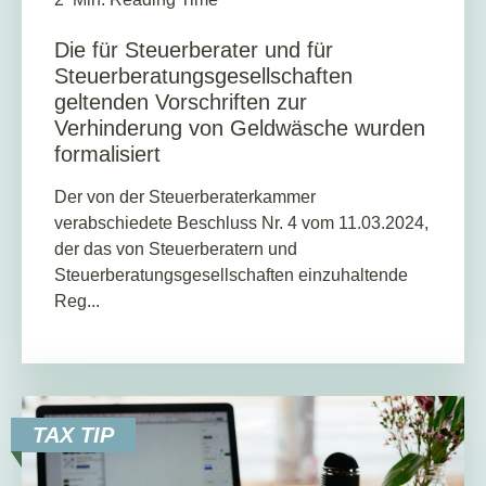
Die für Steuerberater und für
Steuerberatungsgesellschaften
geltenden Vorschriften zur
Verhinderung von Geldwäsche wurden
formalisiert
Der von der Steuerberaterkammer
verabschiedete Beschluss Nr. 4 vom 11.03.2024,
der das von Steuerberatern und
Steuerberatungsgesellschaften einzuhaltende
Reg...
TAX TIP