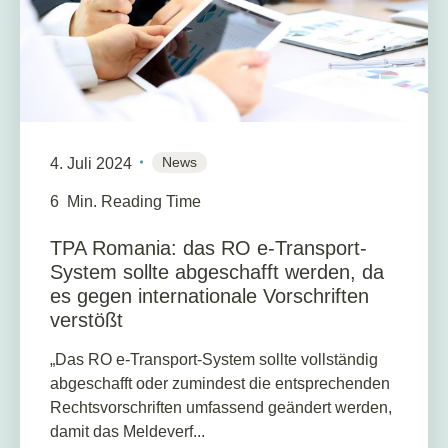
News
4. Juli 2024
6
Min. Reading Time
TPA Romania: das RO e-Transport-
System sollte abgeschafft werden, da
es gegen internationale Vorschriften
verstößt
„Das RO e-Transport-System sollte vollständig
abgeschafft oder zumindest die entsprechenden
Rechtsvorschriften umfassend geändert werden,
damit das Meldeverf...