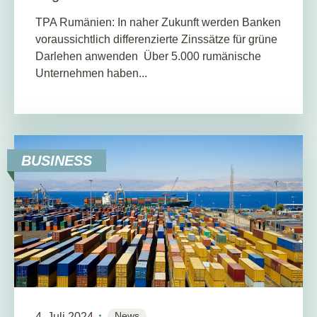
TPA Rumänien: In naher Zukunft werden Banken
voraussichtlich differenzierte Zinssätze für grüne
Darlehen anwenden Über 5.000 rumänische
Unternehmen haben...
BUSINESS
News
4. Juli 2024