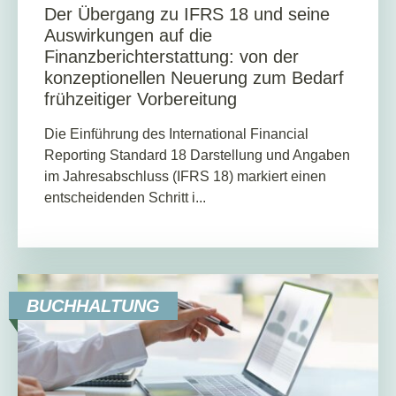
Der Übergang zu IFRS 18 und seine
Auswirkungen auf die
Finanzberichterstattung: von der
konzeptionellen Neuerung zum Bedarf
frühzeitiger Vorbereitung
Die Einführung des International Financial
Reporting Standard 18 Darstellung und Angaben
im Jahresabschluss (IFRS 18) markiert einen
entscheidenden Schritt i...
BUCHHALTUNG