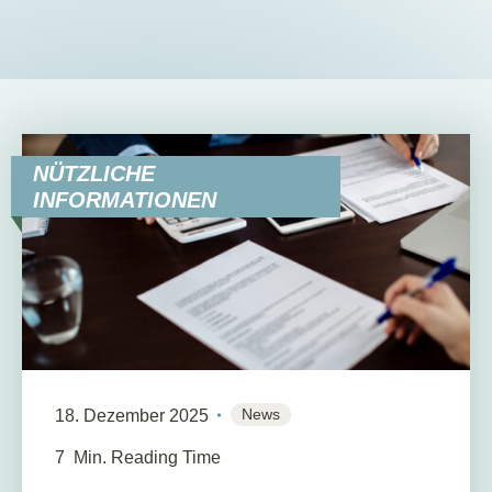
NÜTZLICHE
INFORMATIONEN
News
18. Dezember 2025
7
Min. Reading Time