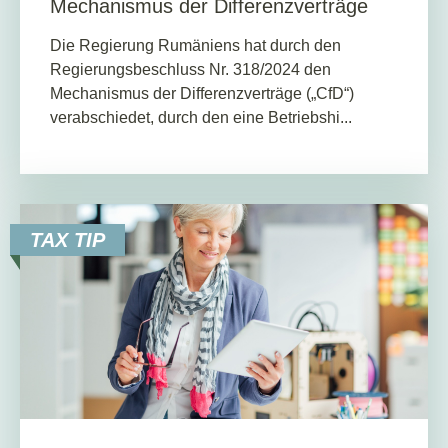
Mechanismus der Differenzverträge
Die Regierung Rumäniens hat durch den
Regierungsbeschluss Nr. 318/2024 den
Mechanismus der Differenzverträge („CfD“)
verabschiedet, durch den eine Betriebshi...
TAX TIP