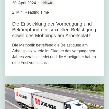
News
30. April 2024
2
Min. Reading Time
Die Entwicklung der Vorbeugung und
Bekämpfung der sexuellen Belästigung
sowie des Mobbings am Arbeitsplatz
Die Methodik betreffend die Belästigung am
Arbeitsplatz wurde im Oktober des vergangenen
Jahres verabschiedet und die Arbeitgeber haben
eine Frist von sechs ...