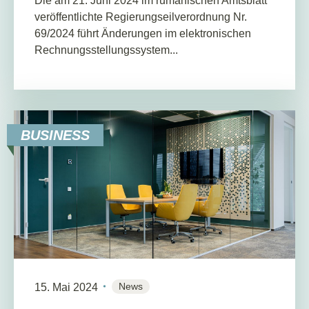
Die am 21. Juni 2024 im rumänischen Amtsblatt
veröffentlichte Regierungseilverordnung Nr.
69/2024 führt Änderungen im elektronischen
Rechnungsstellungssystem...
BUSINESS
News
15. Mai 2024