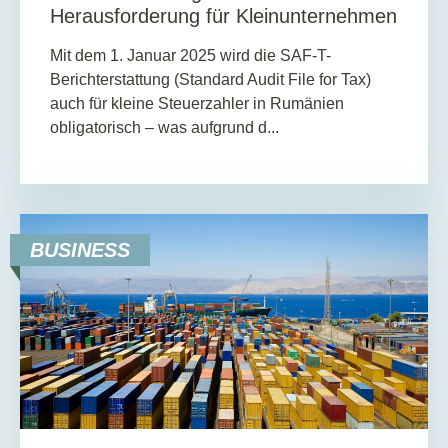
Herausforderung für Kleinunternehmen
Mit dem 1. Januar 2025 wird die SAF-T-
Berichterstattung (Standard Audit File for Tax)
auch für kleine Steuerzahler in Rumänien
obligatorisch – was aufgrund d...
BUSINESS