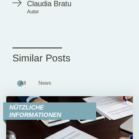
Claudia Bratu
Autor
Similar Posts
All
News
NÜTZLICHE
INFORMATIONEN