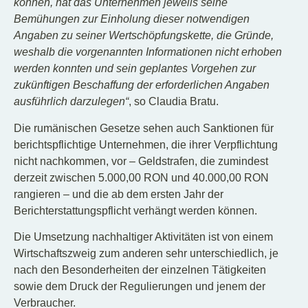
können, hat das Unternehmen jeweils seine
Bemühungen zur Einholung dieser notwendigen
Angaben zu seiner Wertschöpfungskette, die Gründe,
weshalb die vorgenannten Informationen nicht erhoben
werden konnten
und sein geplantes Vorgehen zur
zukünftigen Beschaffung der erforderlichen Angaben
ausführlich darzulegen“
, so Claudia Bratu.
Die rumänischen Gesetze sehen auch Sanktionen für
berichtspflichtige Unternehmen, die ihrer Verpflichtung
nicht nachkommen, vor – Geldstrafen, die zumindest
derzeit zwischen 5.000,00 RON und 40.000,00 RON
rangieren – und die ab dem ersten Jahr der
Berichterstattungspflicht verhängt werden können.
Die Umsetzung nachhaltiger Aktivitäten ist von einem
Wirtschaftszweig zum anderen sehr unterschiedlich, je
nach den Besonderheiten der einzelnen Tätigkeiten
sowie dem Druck der Regulierungen und jenem der
Verbraucher.