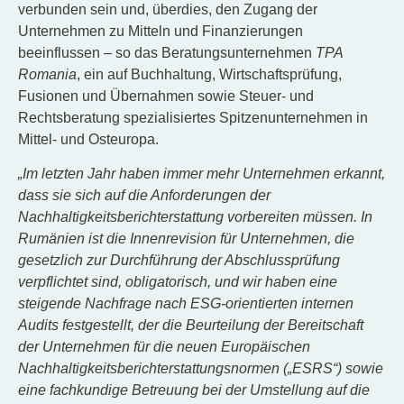
verbunden sein und, überdies, den Zugang der
Unternehmen zu Mitteln und Finanzierungen
beeinflussen – so das Beratungsunternehmen
TPA
Romania
, ein auf Buchhaltung, Wirtschaftsprüfung,
Fusionen und Übernahmen sowie Steuer- und
Rechtsberatung spezialisiertes Spitzenunternehmen in
Mittel- und Osteuropa.
„Im letzten Jahr haben immer mehr Unternehmen erkannt,
dass sie sich auf die Anforderungen der
Nachhaltigkeitsberichterstattung vorbereiten müssen. In
Rumänien ist die Innenrevision für Unternehmen, die
gesetzlich zur Durchführung der Abschlussprüfung
verpflichtet sind, obligatorisch, und wir haben eine
steigende Nachfrage nach ESG-orientierten internen
Audits festgestellt, der die Beurteilung der Bereitschaft
der Unternehmen für die neuen Europäischen
Nachhaltigkeitsberichterstattungsnormen („ESRS“) sowie
eine fachkundige Betreuung bei der Umstellung auf die