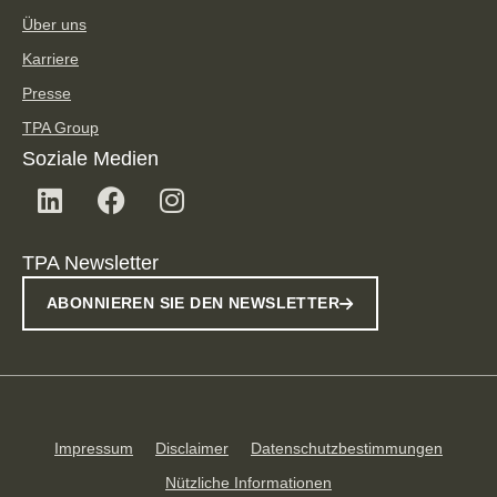
Über uns
Karriere
Presse
TPA Group
Soziale Medien
TPA Newsletter
ABONNIEREN SIE DEN NEWSLETTER
Impressum
Disclaimer
Datenschutzbestimmungen
Nützliche Informationen