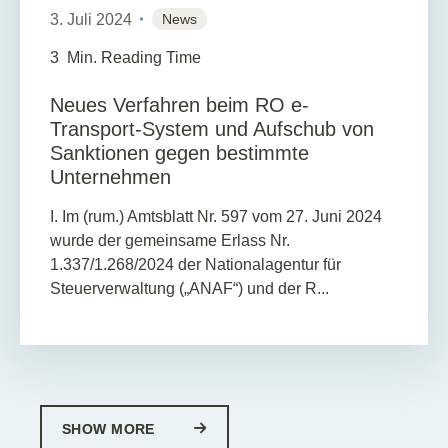
3. Juli 2024
News
3
Min. Reading Time
Neues Verfahren beim RO e-
Transport-System und Aufschub von
Sanktionen gegen bestimmte
Unternehmen
I. Im (rum.) Amtsblatt Nr. 597 vom 27. Juni 2024
wurde der gemeinsame Erlass Nr.
1.337/1.268/2024 der Nationalagentur für
Steuerverwaltung („ANAF“) und der R...
SHOW MORE