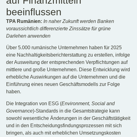
auf Finanzmitteln
beeinflussen
TPA Rumänien:
In naher Zukunft werden Banken
voraussichtlich differenzierte Zinssätze für grüne
Darlehen anwenden
Über 5.000 rumänische Unternehmen haben für 2025
eine Nachhaltigkeitsberichterstattung zu erstellen, infolge
der Ausweitung der entsprechenden Verpflichtungen auf
mittlere und große Unternehmen. Diese Entwicklung wird
erhebliche Auswirkungen auf die Unternehmen und die
Einführung eines neuen Geschäftsmodells zur Folge
haben.
Die Integration von ESG (
Environment, Social and
Governance
)-Standards in die Gesamtstrategie kann
sowohl wesentliche Änderungen in der Geschäftstätigkeit
und in den Entscheidungsfindungsprozessen mit sich
bringen, als auch mit erheblichen Umsetzungskosten