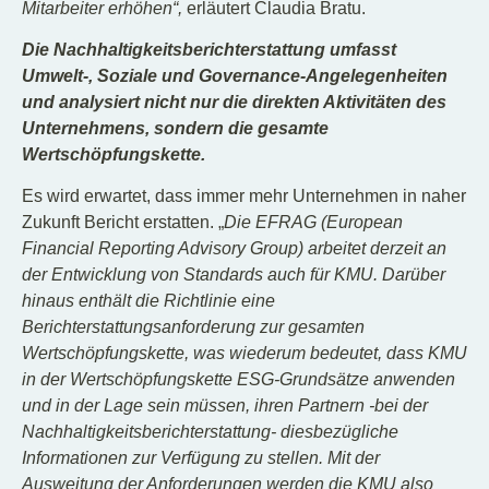
Mitarbeiter erhöhen“,
erläutert Claudia Bratu.
Die Nachhaltigkeitsberichterstattung umfasst
Umwelt-, Soziale und Governance-Angelegenheiten
und analysiert nicht nur die direkten Aktivitäten des
Unternehmens, sondern die gesamte
Wertschöpfungskette.
Es wird erwartet, dass immer mehr Unternehmen in naher
Zukunft Bericht erstatten. „
Die EFRAG (European
Financial Reporting Advisory Group) arbeitet derzeit an
der Entwicklung von Standards auch für KMU. Darüber
hinaus enthält die Richtlinie eine
Berichterstattungsanforderung zur gesamten
Wertschöpfungskette, was wiederum bedeutet, dass KMU
in der Wertschöpfungskette ESG-Grundsätze anwenden
und in der Lage sein müssen, ihren Partnern -bei der
Nachhaltigkeitsberichterstattung- diesbezügliche
Informationen zur Verfügung zu stellen. Mit der
Ausweitung der Anforderungen werden die KMU also