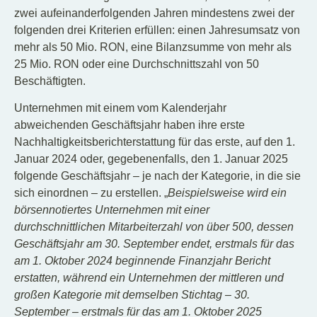
zwei aufeinanderfolgenden Jahren mindestens zwei der
folgenden drei Kriterien erfüllen: einen Jahresumsatz von
mehr als 50 Mio. RON, eine Bilanzsumme von mehr als
25 Mio. RON oder eine Durchschnittszahl von 50
Beschäftigten.
Unternehmen mit einem vom Kalenderjahr
abweichenden Geschäftsjahr haben ihre erste
Nachhaltigkeitsberichterstattung für das erste, auf den 1.
Januar 2024 oder, gegebenenfalls, den 1. Januar 2025
folgende Geschäftsjahr – je nach der Kategorie, in die sie
sich einordnen – zu erstellen. „
Beispielsweise wird ein
börsennotiertes Unternehmen mit einer
durchschnittlichen Mitarbeiterzahl von über 500, dessen
Geschäftsjahr am 30. September endet, erstmals für das
am 1. Oktober 2024 beginnende Finanzjahr Bericht
erstatten, während ein Unternehmen der mittleren und
großen Kategorie mit demselben Stichtag – 30.
September – erstmals für das am 1. Oktober 2025