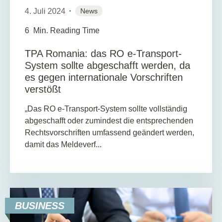
4. Juli 2024
News
6
Min. Reading Time
TPA Romania: das RO e-Transport-
System sollte abgeschafft werden, da
es gegen internationale Vorschriften
verstößt
„Das RO e-Transport-System sollte vollständig
abgeschafft oder zumindest die entsprechenden
Rechtsvorschriften umfassend geändert werden,
damit das Meldeverf...
BUSINESS