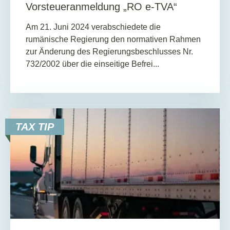
Vorsteueranmeldung „RO e-TVA“
Am 21. Juni 2024 verabschiedete die
rumänische Regierung den normativen Rahmen
zur Änderung des Regierungsbeschlusses Nr.
732/2002 über die einseitige Befrei...
TAX TIP