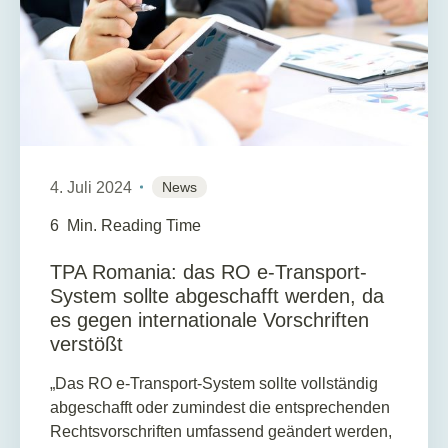
4. Juli 2024
News
6
Min. Reading Time
TPA Romania: das RO e-Transport-
System sollte abgeschafft werden, da
es gegen internationale Vorschriften
verstößt
„Das RO e-Transport-System sollte vollständig
abgeschafft oder zumindest die entsprechenden
Rechtsvorschriften umfassend geändert werden,