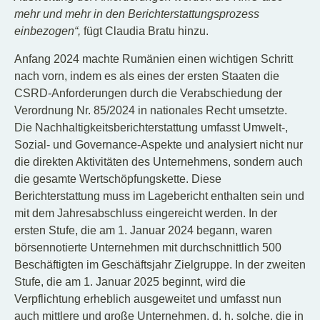
mehr und mehr in den Berichterstattungsprozess
einbezogen“,
fügt Claudia Bratu hinzu.
Anfang 2024 machte Rumänien einen wichtigen Schritt
nach vorn, indem es als eines der ersten Staaten die
CSRD-Anforderungen durch die Verabschiedung der
Verordnung Nr. 85/2024 in nationales Recht umsetzte.
Die Nachhaltigkeitsberichterstattung umfasst Umwelt-,
Sozial- und Governance-Aspekte und analysiert nicht nur
die direkten Aktivitäten des Unternehmens, sondern auch
die gesamte Wertschöpfungskette. Diese
Berichterstattung muss im Lagebericht enthalten sein und
mit dem Jahresabschluss eingereicht werden. In der
ersten Stufe, die am 1. Januar 2024 begann, waren
börsennotierte Unternehmen mit durchschnittlich 500
Beschäftigten im Geschäftsjahr Zielgruppe. In der zweiten
Stufe, die am 1. Januar 2025 beginnt, wird die
Verpflichtung erheblich ausgeweitet und umfasst nun
auch mittlere und große Unternehmen, d. h. solche, die in