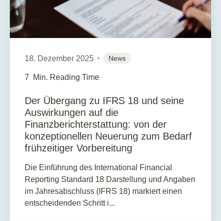
18. Dezember 2025
News
7
Min. Reading Time
Der Übergang zu IFRS 18 und seine
Auswirkungen auf die
Finanzberichterstattung: von der
konzeptionellen Neuerung zum Bedarf
frühzeitiger Vorbereitung
Die Einführung des International Financial
Reporting Standard 18 Darstellung und Angaben
im Jahresabschluss (IFRS 18) markiert einen
entscheidenden Schritt i...