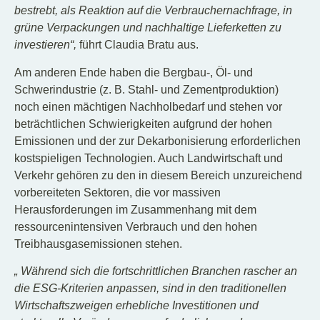
bestrebt, als Reaktion auf die Verbrauchernachfrage, in
grüne Verpackungen und nachhaltige Lieferketten zu
investieren“,
führt Claudia Bratu aus.
Am anderen Ende haben die Bergbau-, Öl- und
Schwerindustrie (z. B. Stahl- und Zementproduktion)
noch einen mächtigen Nachholbedarf und stehen vor
beträchtlichen Schwierigkeiten aufgrund der hohen
Emissionen und der zur Dekarbonisierung erforderlichen
kostspieligen Technologien. Auch Landwirtschaft und
Verkehr gehören zu den in diesem Bereich unzureichend
vorbereiteten Sektoren, die vor massiven
Herausforderungen im Zusammenhang mit dem
ressourcenintensiven Verbrauch und den hohen
Treibhausgasemissionen stehen.
„
Während sich die fortschrittlichen Branchen rascher an
die ESG-Kriterien anpassen, sind in den traditionellen
Wirtschaftszweigen erhebliche Investitionen und