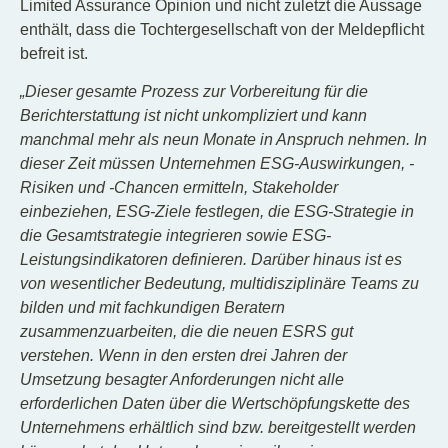
Limited Assurance Opinion und nicht zuletzt die Aussage
enthält, dass die Tochtergesellschaft von der Meldepflicht
befreit ist.
„Dieser gesamte Prozess zur Vorbereitung für die
Berichterstattung ist nicht unkompliziert und kann
manchmal mehr als neun Monate in Anspruch nehmen. In
dieser Zeit müssen Unternehmen ESG-Auswirkungen, -
Risiken und -Chancen ermitteln, Stakeholder
einbeziehen, ESG-Ziele festlegen, die ESG-Strategie in
die Gesamtstrategie integrieren sowie ESG-
Leistungsindikatoren definieren. Darüber hinaus ist es
von wesentlicher Bedeutung, multidisziplinäre Teams zu
bilden und mit fachkundigen Beratern
zusammenzuarbeiten, die die neuen ESRS gut
verstehen. Wenn in den ersten drei Jahren der
Umsetzung besagter Anforderungen nicht alle
erforderlichen Daten über die Wertschöpfungskette des
Unternehmens erhältlich sind bzw. bereitgestellt werden