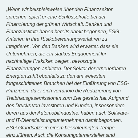
„Wenn wir beispielsweise über den Finanzsektor
sprechen, spielt er eine Schlüsselrolle bei der
Finanzierung der grünen Wirtschaft. Banken und
Finanzinstitute haben bereits damit begonnen, ESG-
Kriterien in ihre Risikobewertungsverfahren zu
integrieren. Von den Banken wird erwartet, dass sie
Unternehmen, die ein starkes Engagement für
nachhaltige Praktiken zeigen, bevorzugte
Finanzierungen anbieten. Der Sektor der erneuerbaren
Energien zählt ebenfalls zu den am weitesten
fortgeschrittenen Branchen bei der Einführung von ESG-
Prinzipien, da er sich vorrangig die Reduzierung von
Treibhausgasemissionen zum Ziel gesetzt hat. Aufgrund
des Drucks von Investoren und Kunden, insbesondere
deren aus der Automobilindustrie, haben auch Software-
und IT-Dienstleistungsunternehmen damit begonnen,
ESG-Grundsätze in einem beschleunigten Tempo
einzuführen. Auch die Konsumgüterhersteller sind