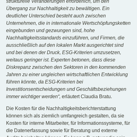
strukturelle Veränderungen erforderlich, um den
Übergang zur Nachhaltigkeit zu bewältigen. Ein
deutlicher Unterschied besteht auch zwischen
Unternehmen, die in internationale Wertschöpfungsketten
eingebunden und gezwungen sind, hohe
Nachhaltigkeitsstandards einzuführen, und Firmen, die
ausschließlich auf den lokalen Markt ausgerichtet sind
und bei denen der Druck, ESG-Kriterien umzusetzen,
weitaus geringer ist. Experten betonen, dass diese
Diskrepanz zwischen den Sektoren in den kommenden
Jahren zu einer ungleichen wirtschaftlichen Entwicklung
führen könnte, da ESG-Kriterien bei
Investitionsentscheidungen und Geschäftsbeziehungen
immer wichtiger werden“,
erläutert Claudia Bratu.
Die Kosten für die Nachhaltigkeitsberichterstattung
können sich als ziemlich umfangreich gestalten, da sie
Kosten für interne Mitarbeiter, für Informationssysteme, für
die Datenerfassung sowie für Beratung und externe