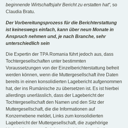
beginnende Wirtschaftsjahr Bericht zu erstatten hat“,
so
Claudia Bratu.
Der Vorbereitungsprozess für die Berichterstattung
ist keineswegs einfach, kann über neun Monate in
Anspruch nehmen und, je nach Branche, sehr
unterschiedlich sein
Die Expertin der TPA Romania führt jedoch aus, dass
Tochtergesellschaften unter bestimmten
Voraussetzungen von der Einzelberichterstattung befreit
werden können, wenn die Muttergesellschaft ihre Daten
bereits in einen konsolidierten Lagebericht aufgenommen
hat, der ins Rumänische zu übersetzen ist. Es ist hierbei
allerdings unerlässlich, dass der Lagebericht der
Tochtergesellschaft den Namen und den Sitz der
Muttergesellschaft, die die Informationen auf
Konzernebene meldet, Links zum konsolidierten
Lagebericht der Muttergesellschaft, die zugehörige