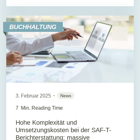
BUCHHALTUNG
3. Februar 2025
News
7
Min. Reading Time
Hohe Komplexität und
Umsetzungskosten bei der SAF-T-
Berichterstattung: massive