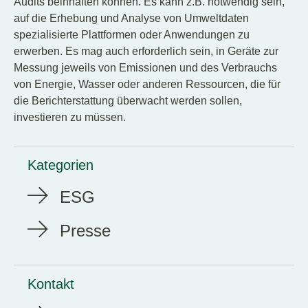
Audits beinhalten können. Es kann z.B. notwendig sein,
auf die Erhebung und Analyse von Umweltdaten
spezialisierte Plattformen oder Anwendungen zu
erwerben. Es mag auch erforderlich sein, in Geräte zur
Messung jeweils von Emissionen und des Verbrauchs
von Energie, Wasser oder anderen Ressourcen, die für
die Berichterstattung überwacht werden sollen,
investieren zu müssen.
Kategorien
ESG
Presse
Kontakt