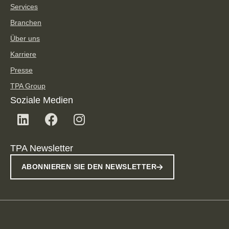
Services
Branchen
Über uns
Karriere
Presse
TPA Group
Soziale Medien
TPA Newsletter
ABONNIEREN SIE DEN NEWSLETTER