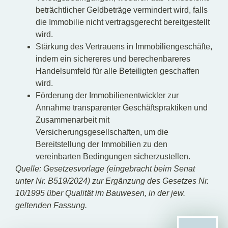
beträchtlicher Geldbeträge vermindert wird, falls
die Immobilie nicht vertragsgerecht bereitgestellt
wird.
Stärkung des Vertrauens in Immobiliengeschäfte,
indem ein sichereres und berechenbareres
Handelsumfeld für alle Beteiligten geschaffen
wird.
Förderung der Immobilienentwickler zur
Annahme transparenter Geschäftspraktiken und
Zusammenarbeit mit
Versicherungsgesellschaften, um die
Bereitstellung der Immobilien zu den
vereinbarten Bedingungen sicherzustellen.
Quelle: Gesetzesvorlage (eingebracht beim Senat
unter Nr. B519/2024) zur Ergänzung des Gesetzes Nr.
10/1995 über Qualität im Bauwesen, in der jew.
geltenden Fassung.