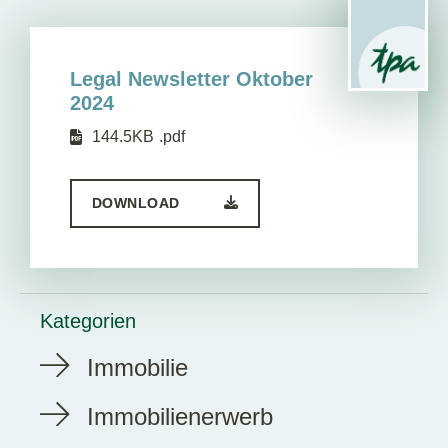
Legal Newsletter Oktober
2024
144.5KB
.pdf
DOWNLOAD
Kategorien
Immobilie
Immobilienerwerb