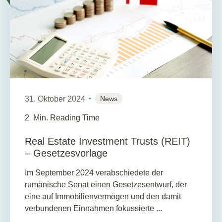
31. Oktober 2024
News
2
Min. Reading Time
Real Estate Investment Trusts (REIT)
– Gesetzesvorlage
Im September 2024 verabschiedete der
rumänische Senat einen Gesetzesentwurf, der
eine auf Immobilienvermögen und den damit
verbundenen Einnahmen fokussierte ...