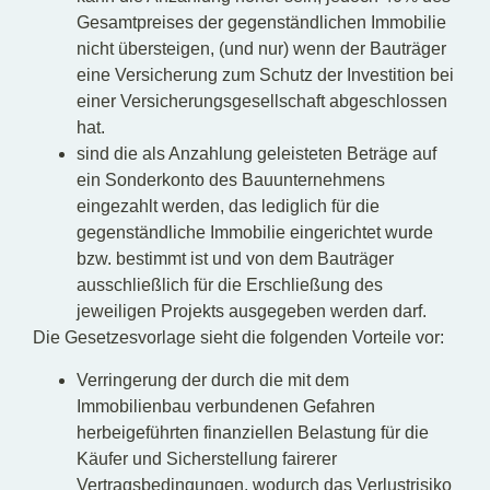
Gesamtpreises der gegenständlichen Immobilie
nicht übersteigen, (und nur) wenn der Bauträger
eine Versicherung zum Schutz der Investition bei
einer Versicherungsgesellschaft abgeschlossen
hat.
sind die als Anzahlung geleisteten Beträge auf
ein Sonderkonto des Bauunternehmens
eingezahlt werden, das lediglich für die
gegenständliche Immobilie eingerichtet wurde
bzw. bestimmt ist und von dem Bauträger
ausschließlich für die Erschließung des
jeweiligen Projekts ausgegeben werden darf.
Die Gesetzesvorlage sieht die folgenden Vorteile vor:
Verringerung der durch die mit dem
Immobilienbau verbundenen Gefahren
herbeigeführten finanziellen Belastung für die
Käufer und Sicherstellung fairerer
Vertragsbedingungen, wodurch das Verlustrisiko