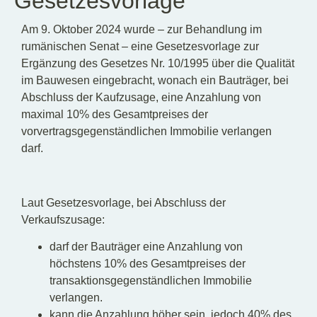
Gesetzesvorlage
Am 9. Oktober 2024 wurde – zur Behandlung im
rumänischen Senat – eine Gesetzesvorlage zur
Ergänzung des Gesetzes Nr. 10/1995 über die Qualität
im Bauwesen eingebracht, wonach ein Bauträger, bei
Abschluss der Kaufzusage, eine Anzahlung von
maximal 10% des Gesamtpreises der
vorvertragsgegenständlichen Immobilie verlangen
darf.
Laut Gesetzesvorlage, bei Abschluss der
Verkaufszusage:
darf der Bauträger eine Anzahlung von
höchstens 10% des Gesamtpreises der
transaktionsgegenständlichen Immobilie
verlangen.
kann die Anzahlung höher sein, jedoch 40% des