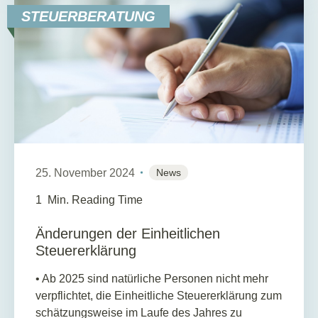
STEUERBERATUNG
25. November 2024
News
1
Min. Reading Time
Änderungen der Einheitlichen
Steuererklärung
• Ab 2025 sind natürliche Personen nicht mehr
verpflichtet, die Einheitliche Steuererklärung zum
schätzungsweise im Laufe des Jahres zu