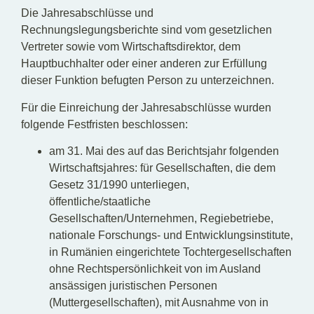
Die Jahresabschlüsse und
Rechnungslegungsberichte sind vom gesetzlichen
Vertreter sowie vom Wirtschaftsdirektor, dem
Hauptbuchhalter oder einer anderen zur Erfüllung
dieser Funktion befugten Person zu unterzeichnen.
Für die Einreichung der Jahresabschlüsse wurden
folgende Festfristen beschlossen:
am 31. Mai des auf das Berichtsjahr folgenden
Wirtschaftsjahres: für Gesellschaften, die dem
Gesetz 31/1990 unterliegen,
öffentliche/staatliche
Gesellschaften/Unternehmen, Regiebetriebe,
nationale Forschungs- und Entwicklungsinstitute,
in Rumänien eingerichtete Tochtergesellschaften
ohne Rechtspersönlichkeit von im Ausland
ansässigen juristischen Personen
(Muttergesellschaften), mit Ausnahme von in