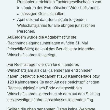
Rumänien errichteten Tochtergesellschaften von
in Ländern des Europäischen Wirtschaftsraums
ansässigen Gesellschaften.
April des auf das Berichtsjahr folgenden
Wirtschaftsjahres für alle übrigen juristischen
Personen.
Außerdem wurde die Abgabefrist für die
Rechnungslegungsunterlagen auf den 31. Mai
(einschließlich) des auf das Berichtsjahr folgenden
Wirtschaftsjahres festgelegt.
Für Rechtsträger, die sich für ein anderes
Wirtschaftsjahr als das Kalenderjahr entschieden
haben, beträgt die Abgabefrist 150 Kalendertage bzw.
120 Kalendertage (je nach Art des berichtspflichtigen
Rechtssubjekts) nach Ende des gewählten
Wirtschaftsjahres, gerechnet ab dem auf den Stichtag
des jeweiligen Jahresabschlusses folgenden Tag.
Sollten die oben genannten Daten keine Werktage