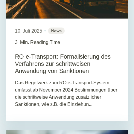
10. Juli 2025
News
3
Min. Reading Time
RO e-Transport: Formalisierung des
Verfahrens zur schrittweisen
Anwendung von Sanktionen
Das Regelwerk zum RO e-Transport-System
umfasst ab November 2024 Bestimmungen über
die schrittweise Anwendung zusätzlicher
Sanktionen, wie z.B. die Einziehun...