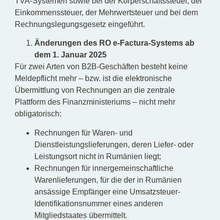
TVA-Systemen sowie bei der Körperschaftssteuer, der
Einkommenssteuer, der Mehrwertsteuer und bei dem
Rechnungslegungsgesetz eingeführt.
Änderungen des RO e-Factura-Systems ab
dem 1. Januar 2025
Für zwei Arten von B2B-Geschäften besteht keine
Meldepflicht mehr – bzw. ist die elektronische
Übermittlung von Rechnungen an die zentrale
Plattform des Finanzministeriums – nicht mehr
obligatorisch:
Rechnungen für Waren- und
Dienstleistungslieferungen, deren Liefer- oder
Leistungsort nicht in Rumänien liegt;
Rechnungen für innergemeinschaftliche
Warenlieferungen, für die der in Rumänien
ansässige Empfänger eine Umsatzsteuer-
Identifikationsnummer eines anderen
Mitgliedstaates übermittelt.