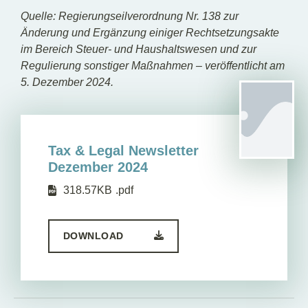
Quelle: Regierungseilverordnung Nr. 138 zur
Änderung und Ergänzung einiger Rechtsetzungsakte
im Bereich Steuer- und Haushaltswesen und zur
Regulierung sonstiger Maßnahmen – veröffentlicht am
5. Dezember 2024.
Tax & Legal Newsletter
Dezember 2024
318.57KB
.pdf
DOWNLOAD