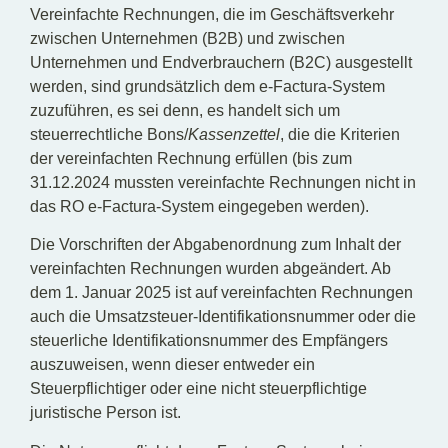
Vereinfachte Rechnungen, die im Geschäftsverkehr
zwischen Unternehmen (B2B) und zwischen
Unternehmen und Endverbrauchern (B2C) ausgestellt
werden, sind grundsätzlich dem e-Factura-System
zuzuführen, es sei denn, es handelt sich um
steuerrechtliche Bons/
Kassenzettel
, die die Kriterien
der vereinfachten Rechnung erfüllen (bis zum
31.12.2024 mussten vereinfachte Rechnungen nicht in
das RO e-Factura-System eingegeben werden).
Die Vorschriften der Abgabenordnung zum Inhalt der
vereinfachten Rechnungen wurden abgeändert. Ab
dem 1. Januar 2025 ist auf vereinfachten Rechnungen
auch die Umsatzsteuer-Identifikationsnummer oder die
steuerliche Identifikationsnummer des Empfängers
auszuweisen, wenn dieser entweder ein
Steuerpflichtiger oder eine nicht steuerpflichtige
juristische Person ist.