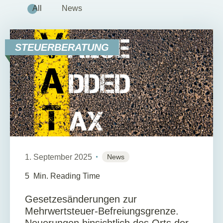
All
News
STEUERBERATUNG
1. September 2025
News
5
Min. Reading Time
Gesetzesänderungen zur
Mehrwertsteuer-Befreiungsgrenze.