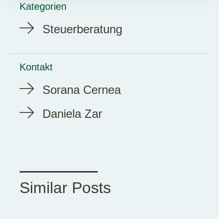
Kategorien
Steuerberatung
Kontakt
Sorana Cernea
Daniela Zar
Similar Posts