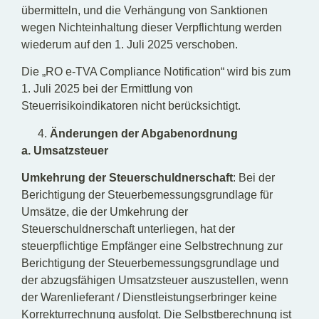
übermitteln, und die Verhängung von Sanktionen
wegen Nichteinhaltung dieser Verpflichtung werden
wiederum auf den 1. Juli 2025 verschoben.
Die „RO e-TVA Compliance Notification“ wird bis zum
1. Juli 2025 bei der Ermittlung von
Steuerrisikoindikatoren nicht berücksichtigt.
Änderungen der Abgabenordnung
a. Umsatzsteuer
Umkehrung der Steuerschuldnerschaft
: Bei der
Berichtigung der Steuerbemessungsgrundlage für
Umsätze, die der Umkehrung der
Steuerschuldnerschaft unterliegen, hat der
steuerpflichtige Empfänger eine Selbstrechnung zur
Berichtigung der Steuerbemessungsgrundlage und
der abzugsfähigen Umsatzsteuer auszustellen, wenn
der Warenlieferant / Dienstleistungserbringer keine
Korrekturrechnung ausfolgt. Die Selbstberechnung ist