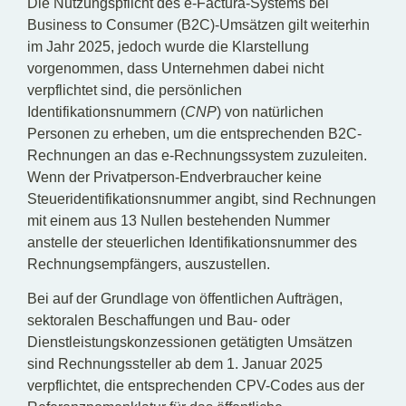
Die Nutzungspflicht des e-Factura-Systems bei
Business to Consumer (B2C)-Umsätzen gilt weiterhin
im Jahr 2025, jedoch wurde die Klarstellung
vorgenommen, dass Unternehmen dabei nicht
verpflichtet sind, die persönlichen
Identifikationsnummern (
CNP
) von natürlichen
Personen zu erheben, um die entsprechenden B2C-
Rechnungen an das e-Rechnungssystem zuzuleiten.
Wenn der Privatperson-Endverbraucher keine
Steueridentifikationsnummer angibt, sind Rechnungen
mit einem aus 13 Nullen bestehenden Nummer
anstelle der steuerlichen Identifikationsnummer des
Rechnungsempfängers, auszustellen.
Bei auf der Grundlage von öffentlichen Aufträgen,
sektoralen Beschaffungen und Bau- oder
Dienstleistungskonzessionen getätigten Umsätzen
sind Rechnungssteller ab dem 1. Januar 2025
verpflichtet, die entsprechenden CPV-Codes aus der