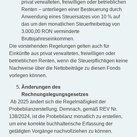
privat verwalteten, freiwilligen oder betrieblichen
Renten – unterliegen einer Besteuerung durch
Anwendung eines Steuersatzes von 10 % auf
das um den monatlichen Steuerfreibetrag von
3.000,00 RON verminderte
Bruttojahreseinkommen.
Die vorstehenden Regelungen gelten auch für
Einkünfte aus privat verwalteten, freiwilligen oder
betrieblichen Renten, wenn die Steuerpflichtigen keine
Nachweise über die Nettobeiträge zu diesen Fonds
vorlegen können.
Änderungen des
Rechnungslegungsgesetzes
Ab 2025 ändert sich die Regelmäßigkeit der
Probebilanzerstellung. Demnach, gemäß REV Nr.
138/2024, ist die Probebilanz monatlich zu erstellen,
um eine korrekte buchhalterische Erfassung der
getätigten Vorgänge nachvollziehen zu können.