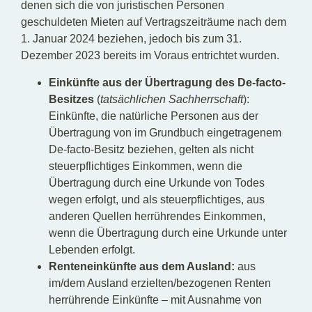
denen sich die von juristischen Personen
geschuldeten Mieten auf Vertragszeiträume nach dem
1. Januar 2024 beziehen, jedoch bis zum 31.
Dezember 2023 bereits im Voraus entrichtet wurden.
Einkünfte aus der Übertragung des De-facto-
Besitzes
(
tatsächlichen Sachherrschaft
):
Einkünfte, die natürliche Personen aus der
Übertragung von im Grundbuch eingetragenem
De-facto-Besitz beziehen, gelten als nicht
steuerpflichtiges Einkommen, wenn die
Übertragung durch eine Urkunde von Todes
wegen erfolgt, und als steuerpflichtiges, aus
anderen Quellen herrührendes Einkommen,
wenn die Übertragung durch eine Urkunde unter
Lebenden erfolgt.
Renteneinkünfte aus dem Ausland:
aus
im/dem Ausland erzielten/bezogenen Renten
herrührende Einkünfte – mit Ausnahme von