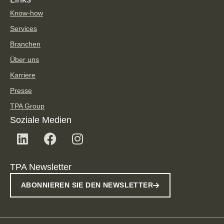
Know-how
Services
Branchen
Über uns
Karriere
Presse
TPA Group
Soziale Medien
TPA Newsletter
ABONNIEREN SIE DEN NEWSLETTER