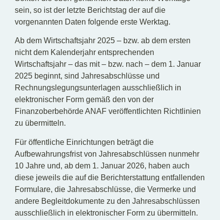
sein, so ist der letzte Berichtstag der auf die
vorgenannten Daten folgende erste Werktag.
Ab dem Wirtschaftsjahr 2025 – bzw. ab dem ersten
nicht dem Kalenderjahr entsprechenden
Wirtschaftsjahr – das mit – bzw. nach – dem 1. Januar
2025 beginnt, sind Jahresabschlüsse und
Rechnungslegungsunterlagen ausschließlich in
elektronischer Form gemäß den von der
Finanzoberbehörde ANAF veröffentlichten Richtlinien
zu übermitteln.
Für öffentliche Einrichtungen beträgt die
Aufbewahrungsfrist von Jahresabschlüssen nunmehr
10 Jahre und, ab dem 1. Januar 2026, haben auch
diese jeweils die auf die Berichterstattung entfallenden
Formulare, die Jahresabschlüsse, die Vermerke und
andere Begleitdokumente zu den Jahresabschlüssen
ausschließlich in elektronischer Form zu übermitteln.