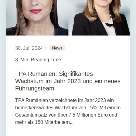
30. Juli 2024
News
3
Min. Reading Time
TPA Rumänien: Signifikantes
Wachstum im Jahr 2023 und ein neues
Führungsteam
TPA Rumänien verzeichnete im Jahr 2023 ein
bemerkenswertes Wachstum von 15%. Mit einem
Gesamtumsatz von über 7,5 Millionen Euro und
mehr als 150 Mitarbeitern...