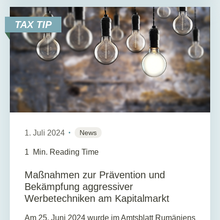
TAX TIP
1. Juli 2024
News
1
Min. Reading Time
Maßnahmen zur Prävention und
Bekämpfung aggressiver
Werbetechniken am Kapitalmarkt
Am 25. Juni 2024 wurde im Amtsblatt Rumäniens