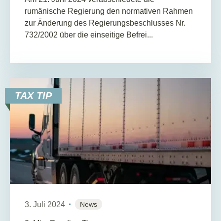
rumänische Regierung den normativen Rahmen
zur Änderung des Regierungsbeschlusses Nr.
732/2002 über die einseitige Befrei...
TAX TIP
3. Juli 2024
News