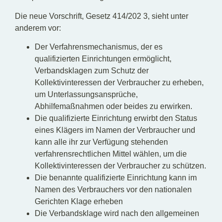
Die neue Vorschrift, Gesetz 414/202 3, sieht unter
anderem vor:
Der Verfahrensmechanismus, der es
qualifizierten Einrichtungen ermöglicht,
Verbandsklagen zum Schutz der
Kollektivinteressen der Verbraucher zu erheben,
um Unterlassungsansprüche,
Abhilfemaßnahmen oder beides zu erwirken.
Die qualifizierte Einrichtung erwirbt den Status
eines Klägers im Namen der Verbraucher und
kann alle ihr zur Verfügung stehenden
verfahrensrechtlichen Mittel wählen, um die
Kollektivinteressen der Verbraucher zu schützen.
Die benannte qualifizierte Einrichtung kann im
Namen des Verbrauchers vor den nationalen
Gerichten Klage erheben
Die Verbandsklage wird nach den allgemeinen