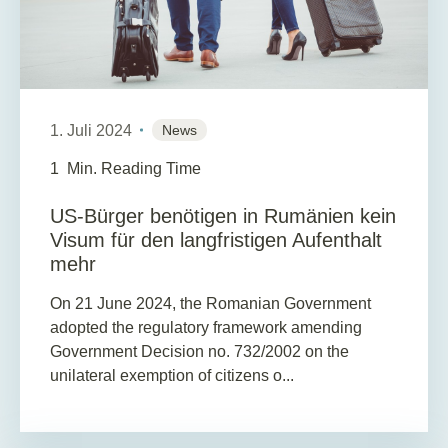
1. Juli 2024
News
1
Min. Reading Time
US-Bürger benötigen in Rumänien kein
Visum für den langfristigen Aufenthalt
mehr
On 21 June 2024, the Romanian Government
adopted the regulatory framework amending
Government Decision no. 732/2002 on the
unilateral exemption of citizens o...