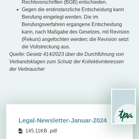
Rechtsvorschriften (BGB) entschieden.
Gegen die erstinstanzliche Entscheidung kann
Berufung eingelegt werden. Die im
Berufungsverfahren ergangene Entscheidung
kann, nach Maßgabe des Gesetzes, mit Revision
(Rekurs) angefochten werden; die Revision setzt
die Vollstreckung aus.
Quelle: Gesetz 414/2023 über die Durchführung von
Verbandsklagen zum Schutz der Kollektivinteressen
der Verbraucher
Legal-Newsletter-Januar-2024
145.11KB
.pdf