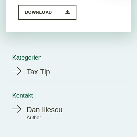
DOWNLOAD
Kategorien
Tax Tip
Kontakt
Dan Iliescu
Author