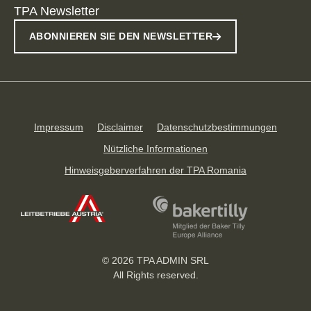
TPA Newsletter
ABONNIEREN SIE DEN NEWSLETTER
Impressum
Disclaimer
Datenschutzbestimmungen
Nützliche Informationen
Hinweisgeberverfahren der TPA Romania
© 2026
TPA ADMIN SRL
All Rights reserved.