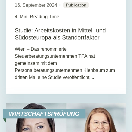
16. September 2024
Publication
4
Min. Reading Time
Studie: Arbeitskosten in Mittel- und
Südosteuropa als Standortfaktor
Wien – Das renommierte
Steuerberatungsunternehmen TPA hat
gemeinsam mit dem
Personalberatungsunternehmen Kienbaum zum
dritten Mal eine Studie veröffentlicht,...
WIRTSCHAFTSPRÜFUNG