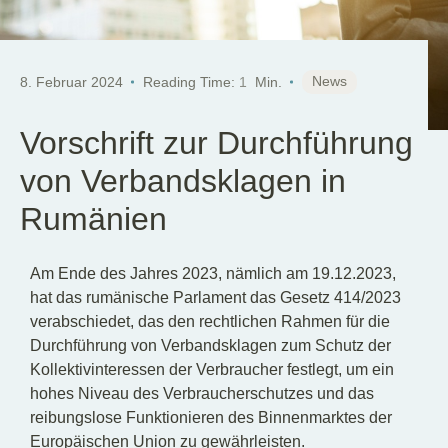
News
8. Februar 2024
Reading Time:
1
Min.
Vorschrift zur Durchführung
von Verbandsklagen in
Rumänien
Am Ende des Jahres 2023, nämlich am 19.12.2023,
hat das rumänische Parlament das Gesetz 414/2023
verabschiedet, das den rechtlichen Rahmen für die
Durchführung von Verbandsklagen zum Schutz der
Kollektivinteressen der Verbraucher festlegt, um ein
hohes Niveau des Verbraucherschutzes und das
reibungslose Funktionieren des Binnenmarktes der
Europäischen Union zu gewährleisten.