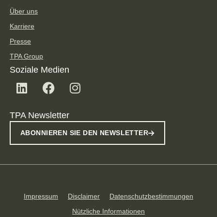
Über uns
Karriere
Presse
TPA Group
Soziale Medien
TPA Newsletter
ABONNIEREN SIE DEN NEWSLETTER
Impressum
Disclaimer
Datenschutzbestimmungen
Nützliche Informationen