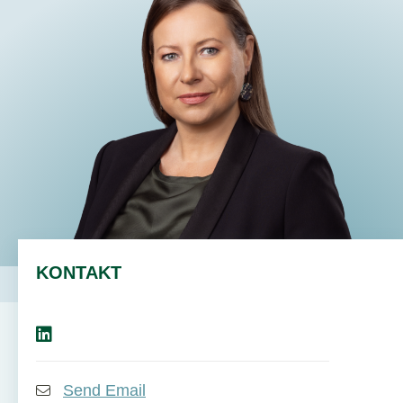
KONTAKT
Send Email