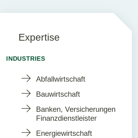
Expertise
INDUSTRIES
Abfallwirtschaft
Bauwirtschaft
Banken, Versicherungen
Finanzdienstleister
Energiewirtschaft