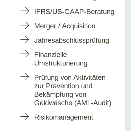
IFRS/US-GAAP-Beratung
Merger / Acquisition
Jahresabschlussprüfung
Finanzielle
Umstrukturierung
Prüfung von Aktivitäten
zur Prävention und
Bekämpfung von
Geldwäsche (AML-Audit)
Risikomanagement