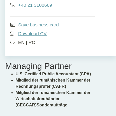
+40 21 3100669
Save business card
Download CV
EN | RO
Managing Partner
U.S. Certified Public Accountant (CPA)
Mitglied der rumänischen Kammer der
Rechnungsprüfer (CAFR)
Mitglied der rumänischen Kammer der
Wirtschaftstreuhänder
(CECCAR)Sonderaufträge