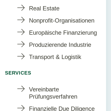
Real Estate
Nonprofit-Organisationen
Europäische Finanzierung
Produzierende Industrie
Transport & Logistik
SERVICES
Vereinbarte
Prüfungsverfahren
Finanzielle Due Diligence