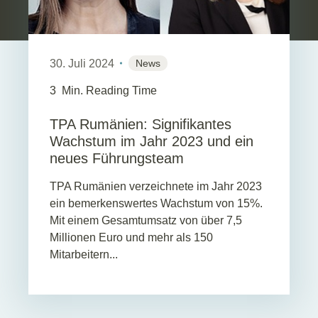
30. Juli 2024
News
3
Min. Reading Time
TPA Rumänien: Signifikantes
Wachstum im Jahr 2023 und ein
neues Führungsteam
TPA Rumänien verzeichnete im Jahr 2023
ein bemerkenswertes Wachstum von 15%.
Mit einem Gesamtumsatz von über 7,5
Millionen Euro und mehr als 150
Mitarbeitern...