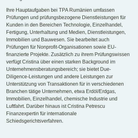
Ihre Hauptaufgaben bei TPA Rumänien umfassen
Prüfungen und prüfungsbezogene Dienstleistungen für
Kunden in den Bereichen Technologie, Einzelhandel,
Fertigung, Unterhaltung und Medien, Dienstleistungen,
Immobilien und Bauwesen. Sie bearbeitet auch
Prüfungen für Nonprofit-Organisationen sowie EU-
finanzierte Projekte. Zusätzlich zu ihrem Prüfungswissen
verfügt Cristina über einen starken Background im
Unternehmensberatungsbereich; sie bietet Due-
Diligence-Leistungen und andere Leistungen zur
Unterstützung von Transaktionen für in verschiedenen
Branchen tätige Unternehmen, etwa Erdöl/Erdgas,
Immobilien, Einzelhandel, chemische Industrie und
Luftfahrt. Darüber hinaus ist Cristina Petrescu
Finanzexpertin für internationale
Schiedsgerichtsverfahren.