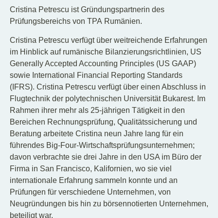
Cristina Petrescu ist Gründungspartnerin des
Prüfungsbereichs von TPA Rumänien.
Cristina Petrescu verfügt über weitreichende Erfahrungen
im Hinblick auf rumänische Bilanzierungsrichtlinien, US
Generally Accepted Accounting Principles (US GAAP)
sowie International Financial Reporting Standards
(IFRS). Cristina Petrescu verfügt über einen Abschluss in
Flugtechnik der polytechnischen Universität Bukarest. Im
Rahmen ihrer mehr als 25-jährigen Tätigkeit in den
Bereichen Rechnungsprüfung, Qualitätssicherung und
Beratung arbeitete Cristina neun Jahre lang für ein
führendes Big-Four-Wirtschaftsprüfungsunternehmen;
davon verbrachte sie drei Jahre in den USA im Büro der
Firma in San Francisco, Kalifornien, wo sie viel
internationale Erfahrung sammeln konnte und an
Prüfungen für verschiedene Unternehmen, von
Neugründungen bis hin zu börsennotierten Unternehmen,
beteiligt war.