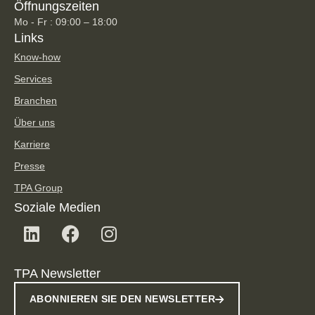
Öffnungszeiten
Mo - Fr : 09:00 – 18:00
Links
Know-how
Services
Branchen
Über uns
Karriere
Presse
TPA Group
Soziale Medien
TPA Newsletter
ABONNIEREN SIE DEN NEWSLETTER