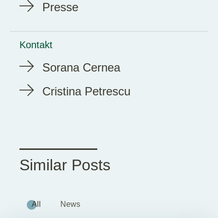
Presse
Kontakt
Sorana Cernea
Cristina Petrescu
Similar Posts
All
News