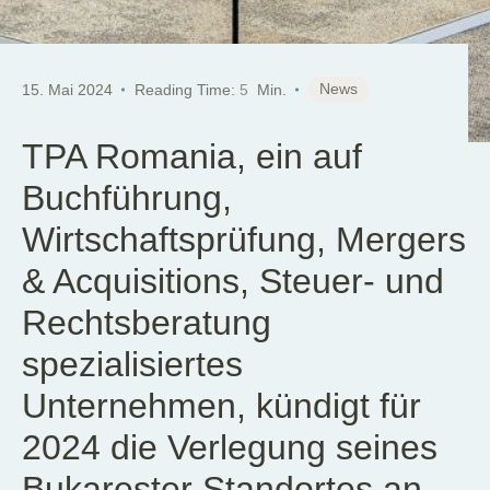
News
15. Mai 2024
Reading Time:
5
Min.
TPA Romania, ein auf
Buchführung,
Wirtschaftsprüfung, Mergers
& Acquisitions, Steuer- und
Rechtsberatung
spezialisiertes
Unternehmen, kündigt für
2024 die Verlegung seines
Bukarester Standortes an