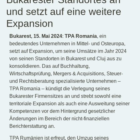
und setzt auf eine weitere
Expansion
Bukarest, 15. Mai 2024
:
TPA Romania
, ein
bedeutendes Unternehmen in Mittel- und Osteuropa,
setzt auf Expansion, um seine Umsätze im Jahr 2024
von seinen Standorten in Bukarest und Cluj aus zu
konsolidieren. Das auf Buchhaltung,
Wirtschaftsprüfung, Mergers & Acquisitions, Steuer-
und Rechtsberatung spezialisierte Unternehmen –
TPA Romania – kündigt die Verlegung seines
Bukarester Firmensitzes an und strebt sowohl eine
territoriale Expansion als auch eine Ausweitung seiner
Kompetenzen vor dem Hintergrund gesetzlicher
Änderungen im Bereich der nicht-finanziellen
Berichterstattung an.
TPA Rumänien ist erfreut, den Umzug seines