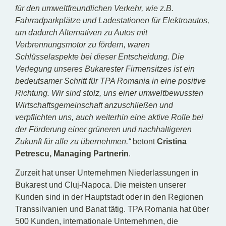
für den umweltfreundlichen Verkehr, wie z.B.
Fahrradparkplätze und Ladestationen für Elektroautos,
um dadurch Alternativen zu Autos mit
Verbrennungsmotor zu fördern, waren
Schlüsselaspekte bei dieser Entscheidung. Die
Verlegung unseres Bukarester Firmensitzes ist ein
bedeutsamer Schritt für TPA Romania in eine positive
Richtung. Wir sind stolz, uns einer umweltbewussten
Wirtschaftsgemeinschaft anzuschließen und
verpflichten uns, auch weiterhin eine aktive Rolle bei
der Förderung einer grüneren und nachhaltigeren
Zukunft für alle zu übernehmen.“
betont
Cristina
Petrescu, Managing Partnerin
.
Zurzeit hat unser Unternehmen Niederlassungen in
Bukarest und Cluj-Napoca. Die meisten unserer
Kunden sind in der Hauptstadt oder in den Regionen
Transsilvanien und Banat tätig. TPA Romania hat über
500 Kunden, internationale Unternehmen, die