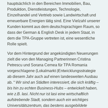
hauptsächlich in den Bereichen Immobilien, Bau,
Produktion, Dienstleistungen, Technologie,
Einzelhandel und Vertrieb sowie Landwirtschaft und
erneuerbare Energien tätig sind. Eine Vielzahl unserer
Kunden kommt aus dem deutschsprachigen Raum, so
dass der German & English Desk in jedem Staat, in
dem die TPA-Gruppe vertreten ist, eine wesentliche
Rolle spielt.
Vor dem Hintergrund der angekündigten Neuerungen
zielt die von den Managing Partnerinnen Cristina
Petrescu und Sorana Cernea für TPA Romania
vorgeschlagene (Lokalmarkt-)Entwicklungsstrategie
ab diesem Jahr auch auf einen landesweiten Ausbau
ab. “
Wir sind an Städten interessiert, die sich kräftig –
bis hin zu echten Business-Hubs – entwickelt haben,
wie z.B. Iasi. Nicht nur ist Iasi eine wirtschaftlich
aufstrebende Stadt, sondern auch ein wichtiges
Universitätszentrum, das bestens ausgebildete