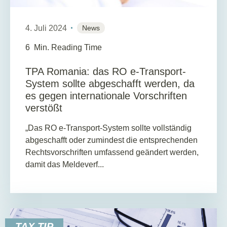
4. Juli 2024
News
6
Min. Reading Time
TPA Romania: das RO e-Transport-
System sollte abgeschafft werden, da
es gegen internationale Vorschriften
verstößt
„Das RO e-Transport-System sollte vollständig
abgeschafft oder zumindest die entsprechenden
Rechtsvorschriften umfassend geändert werden,
damit das Meldeverf...
TAX TIP