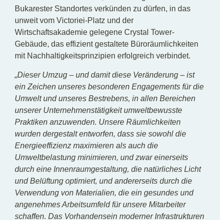
Bukarester Standortes verkünden zu dürfen, in das
unweit vom Victoriei-Platz und der
Wirtschaftsakademie gelegene Crystal Tower-
Gebäude, das effizient gestaltete Büroräumlichkeiten
mit Nachhaltigkeitsprinzipien erfolgreich verbindet.
„Dieser Umzug – und damit diese Veränderung – ist
ein Zeichen unseres besonderen Engagements für die
Umwelt und unseres Bestrebens, in allen Bereichen
unserer Unternehmenstätigkeit umweltbewusste
Praktiken anzuwenden. Unsere Räumlichkeiten
wurden dergestalt entworfen, dass sie sowohl die
Energieeffizienz maximieren als auch die
Umweltbelastung minimieren, und zwar einerseits
durch eine Innenraumgestaltung, die natürliches Licht
und Belüftung optimiert, und andererseits durch die
Verwendung von Materialien, die ein gesundes und
angenehmes Arbeitsumfeld für unsere Mitarbeiter
schaffen. Das Vorhandensein moderner Infrastrukturen