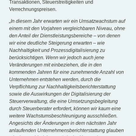
Transaktionen, Steuerstreitigkeiten und
Verrechnungspreisen.
„In diesem Jahr erwarten wir ein Umsatzwachstum auf
einem mit den Vorjahren vergleichbaren Niveau, ohne
den Anteil der Dienstleistungsbereiche – von denen
wir eine deutliche Steigerung erwarten – wie
Nachhaltigkeit und Prozessdigitalisierung zu
berücksichtigen. Wenn wir jedoch auch jene
Veränderungen mit einbeziehen, die in den
kommenden Jahren für eine zunehmende Anzahl von
Unternehmen entstehen werden, durch die
Verpflichtung zur Nachhaltigkeitsberichterstattung
sowie die Auswirkungen der Digitalisierung der
Steuerverwaltung, die eine Umsetzungsbegleitung
durch Steuerberater erfordert, können wir kaum eine
weitere Wachstumsbeschleunigung ausschließen.
Angesichts der Änderungen in dem nächsten Jahr
anlaufenden Unternehmensberichterstattung glauben