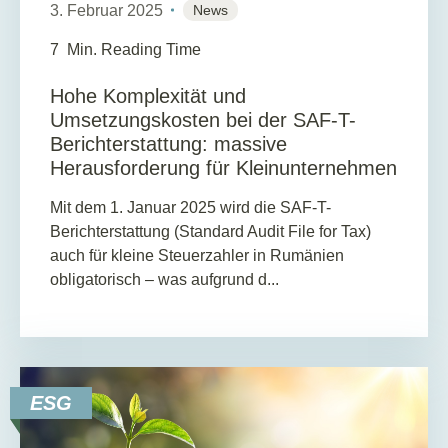
3. Februar 2025
News
7
Min. Reading Time
Hohe Komplexität und
Umsetzungskosten bei der SAF-T-
Berichterstattung: massive
Herausforderung für Kleinunternehmen
Mit dem 1. Januar 2025 wird die SAF-T-
Berichterstattung (Standard Audit File for Tax)
auch für kleine Steuerzahler in Rumänien
obligatorisch – was aufgrund d...
ESG