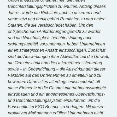
Union ansässige Unternehmen die neuen
Berichterstattungspflichten zu erfüllen. Anfang dieses
Jahres wurde die Richtlinie auch in unserem Land
umgesetzt und damit gehört Rumänien zu den ersten
Staaten, die sie verabschiedet haben. Um den
entsprechenden Anforderungen gerecht zu werden
und die Nachhaltigkeitsberichterstattung auch
ordnungsgemäß vorzunehmen, haben Unternehmen
einen strategischen Ansatz einzuschlagen. Zunächst
sind die Auswirkungen ihrer Aktivitäten auf die Umwelt,
die Gemeinschaft und die Unternehmenssteuerung
sowie – in Gegenrichtung – die Auswirkungen dieser
Faktoren auf das Unternehmen zu ermitteln und zu
bewerten. Dann ist es allerdings entscheidend, all
diese Elemente in die Gesamtunternehmensstrategie
einzubauen und ein angemessenes Überwachungs-
und Berichterstattungssystem einzuführen, um die
Fortschritte im ESG-Bereich zu verfolgen. Mit diesen
proaktiven Maßnahmen erfüllen Unternehmen nicht