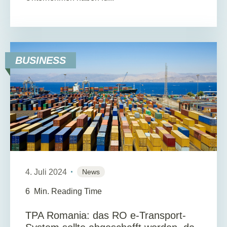
BUSINESS
4. Juli 2024
News
6
Min. Reading Time
TPA Romania: das RO e-Transport-