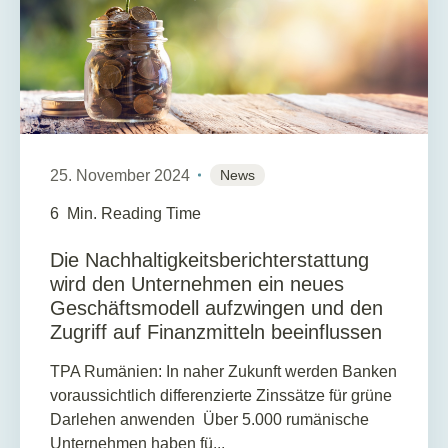
25. November 2024
News
6
Min. Reading Time
Die Nachhaltigkeitsberichterstattung
wird den Unternehmen ein neues
Geschäftsmodell aufzwingen und den
Zugriff auf Finanzmitteln beeinflussen
TPA Rumänien: In naher Zukunft werden Banken
voraussichtlich differenzierte Zinssätze für grüne
Darlehen anwenden Über 5.000 rumänische
Unternehmen haben fü...