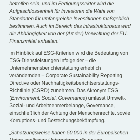
betroffen sein, und im Fertigungssektor wird die
Aufgeschlossenheit für Investoren die Wahl von
Standorten für umfangreiche Investitionen maßgeblich
bestimmen. Auch im Bereich des Infrastrukturbaus wird
die Abhängigkeit von der (Art der) Verwaltung der EU-
Finanzmittel anhalten
.
“
Im Hinblick auf ESG-Kriterien wird die Bedeutung von
ESG-Dienstleistungen infolge der – die
Unternehmensberichterstattung erheblich
verändernden – Corporate Sustainability Reporting
Directive oder Nachhaltigkeitsberichtserstattungs-
Richtlinie (CSRD) zunehmen. Das Akronym ESG
(
Environment, Social, Governance
) umfasst Umwelt-,
Sozial- und Arbeitnehmerbelange, Governance,
einschließlich der Achtung der Menschenrechte, sowie
Korruptions- und Bestechungsbekämpfung.
„Schätzungsweise haben 50.000 in der Europäischen