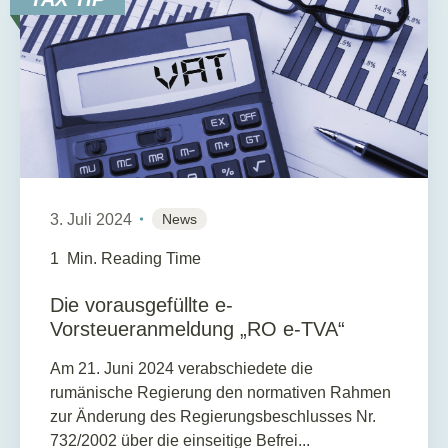
3. Juli 2024
News
1
Min. Reading Time
Die vorausgefüllte e-
Vorsteueranmeldung „RO e-TVA“
Am 21. Juni 2024 verabschiedete die
rumänische Regierung den normativen Rahmen
zur Änderung des Regierungsbeschlusses Nr.
732/2002 über die einseitige Befrei...