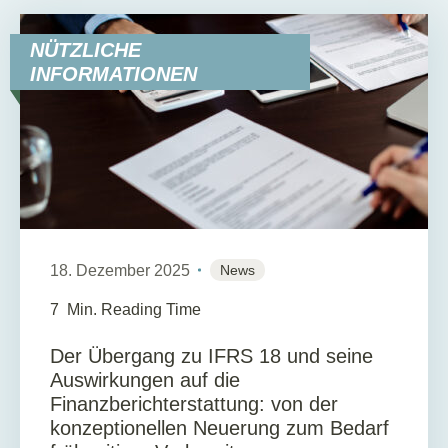
NÜTZLICHE
INFORMATIONEN
18. Dezember 2025
News
7
Min. Reading Time
Der Übergang zu IFRS 18 und seine
Auswirkungen auf die
Finanzberichterstattung: von der
konzeptionellen Neuerung zum Bedarf