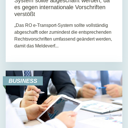
System sollte abgeschafft werden, da
es gegen internationale Vorschriften
verstößt
„Das RO e-Transport-System sollte vollständig
abgeschafft oder zumindest die entsprechenden
Rechtsvorschriften umfassend geändert werden,
damit das Meldeverf...
BUSINESS