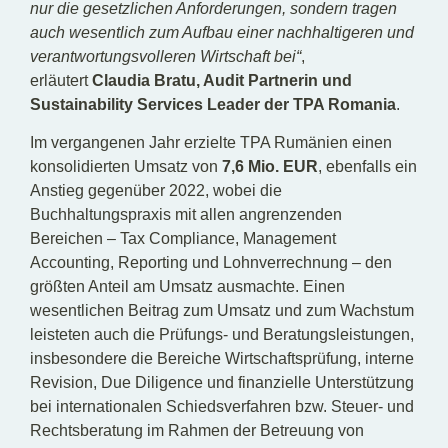
nur die gesetzlichen Anforderungen, sondern tragen
auch wesentlich zum Aufbau einer nachhaltigeren und
verantwortungsvolleren Wirtschaft bei“
,
erläutert
Claudia Bratu, Audit Partnerin und
Sustainability Services Leader der TPA Romania
.
Im vergangenen Jahr erzielte TPA Rumänien einen
konsolidierten Umsatz von
7,6 Mio. EUR
, ebenfalls ein
Anstieg gegenüber 2022, wobei die
Buchhaltungspraxis mit allen angrenzenden
Bereichen – Tax Compliance, Management
Accounting, Reporting und Lohnverrechnung – den
größten Anteil am Umsatz ausmachte. Einen
wesentlichen Beitrag zum Umsatz und zum Wachstum
leisteten auch die Prüfungs- und Beratungsleistungen,
insbesondere die Bereiche Wirtschaftsprüfung, interne
Revision, Due Diligence und finanzielle Unterstützung
bei internationalen Schiedsverfahren bzw. Steuer- und
Rechtsberatung im Rahmen der Betreuung von