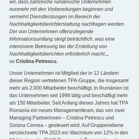
wir, dass zahlreiche rumänische Unternehmen
nunmehr mit den Vorbereitungen beginnen und
vermehrt Dienstleistungen im Bereich der
Nachhaltigkeitsberichterstattung nachfragen werden.
Der von Unternehmen offenzulegende
Informationsumfang steigt beträchtlich, was eine
intensivere Betreuung bei der Erstellung von
Nachhaltigkeitsberichten erforderlich macht „
,
so
Cristina Petrescu.
Unser Unternehmen ist Mitglied der in 12 Ländern
dieser Region vertretenen TPA-Gruppe, die insgesamt
mehr als 2.000 Mitarbeiter beschäftigt. In Rumänien ist
das Unternehmen seit 1998 tätig und beschäftigt mehr
als 150 Mitarbeiter. Seit Anfang dieses Jahres hat TPA
Romania ein neues Managementteam, das von zwei
Managing Partnerinnen – Cristina Petrescu und
Sorana Cernea – gesteuert wird. Auf Gruppenebene
verzeichnete TPA 2023 ein Wachstum von 12% in den