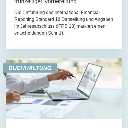
frühzeitiger Vorbereitung
Die Einführung des International Financial
Reporting Standard 18 Darstellung und Angaben
im Jahresabschluss (IFRS 18) markiert einen
entscheidenden Schritt i...
BUCHHALTUNG