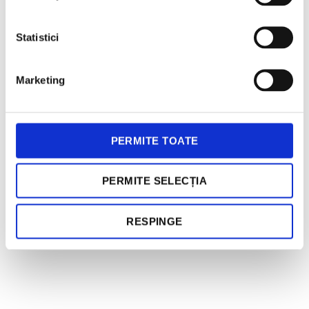
Statistici
Marketing
PERMITE TOATE
PERMITE SELECȚIA
RESPINGE