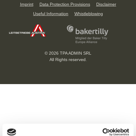
Imprint
Data Protection Provisions
Disclaimer
Useful Information
Whistleblowing
© 2026 TPA ADMIN SRL
All Rights reserved.