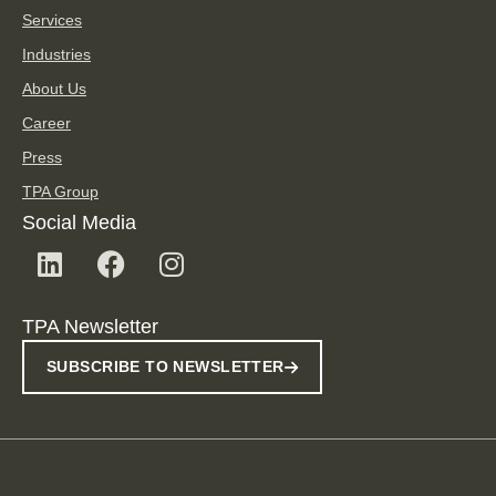
Services
Industries
About Us
Career
Press
TPA Group
Social Media
TPA Newsletter
SUBSCRIBE TO NEWSLETTER