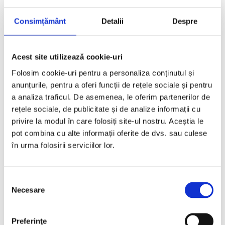
Consimțământ
Detalii
Despre
Acest site utilizează cookie-uri
Folosim cookie-uri pentru a personaliza conținutul și
anunțurile, pentru a oferi funcții de rețele sociale și pentru
a analiza traficul. De asemenea, le oferim partenerilor de
rețele sociale, de publicitate și de analize informații cu
privire la modul în care folosiți site-ul nostru. Aceștia le
pot combina cu alte informații oferite de dvs. sau culese
în urma folosirii serviciilor lor.
Selecția
Necesare
consimțământului
Preferinţe