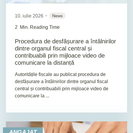
10. iulie 2026
News
2
Min. Reading Time
Procedura de desfășurare a întâlnirilor
dintre organul fiscal central și
contribuabili prin mijloace video de
comunicare la distanță
Autoritățile fiscale au publicat procedura de
desfășurare a întâlnirilor dintre organul fiscal
central și contribuabili prin mijloace video de
comunicare la ...
ANGAJAT