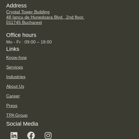
Address
Crystal Tower Building
48 Iancu de Hunedoara Blvd., 2nd floor.
011745 Bucharest
Office hours
Mo - Fr : 09:00 – 18:00
Links
Know-how
Services
Industries
About Us
Career
Press
TPA Group
Social Media