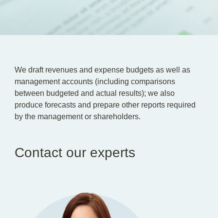
We draft revenues and expense budgets as well as
management accounts (including comparisons
between budgeted and actual results); we also
produce forecasts and prepare other reports required
by the management or shareholders.
Contact our experts