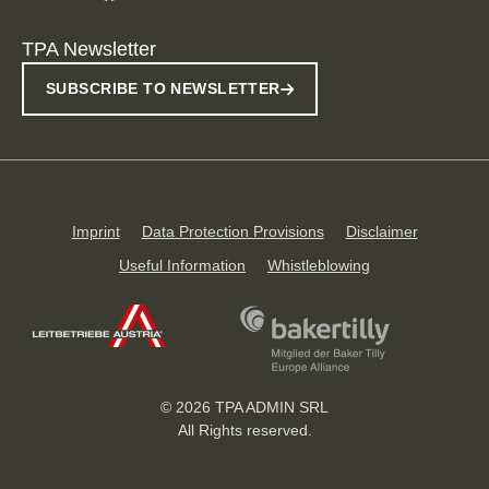
TPA Newsletter
SUBSCRIBE TO NEWSLETTER
Imprint
Data Protection Provisions
Disclaimer
Useful Information
Whistleblowing
© 2026 TPA ADMIN SRL
All Rights reserved.