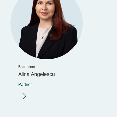
Bucharest
Alina Angelescu
Partner