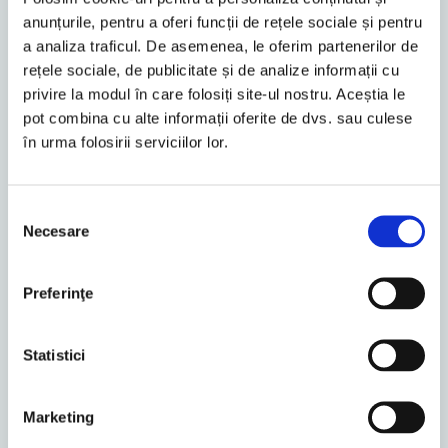
anunțurile, pentru a oferi funcții de rețele sociale și pentru
a analiza traficul. De asemenea, le oferim partenerilor de
rețele sociale, de publicitate și de analize informații cu
privire la modul în care folosiți site-ul nostru. Aceștia le
pot combina cu alte informații oferite de dvs. sau culese
în urma folosirii serviciilor lor.
Selecția
Necesare
consimțământului
Preferinţe
Statistici
Marketing
Bucharest