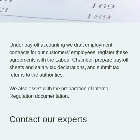
Under payroll accounting we draft employment
contracts for our customers’ employees, register these
agreements with the Labour Chamber, prepare payroll
sheets and salary tax declarations, and submit tax
returns to the authorities.
We also assist with the preparation of Internal
Regulation documentation.
Contact our experts