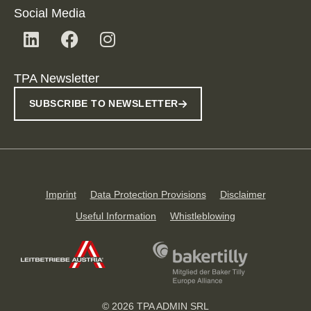
Social Media
TPA Newsletter
SUBSCRIBE TO NEWSLETTER
Imprint
Data Protection Provisions
Disclaimer
Useful Information
Whistleblowing
© 2026 TPA ADMIN SRL