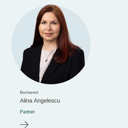
Bucharest
Alina Angelescu
Partner