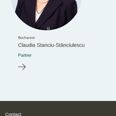
Bucharest
Claudia Stanciu-Stănciulescu
Partner
Contact