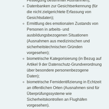
Festlegung bestimmter Ausnahmen);
Datenbanken zur Gesichtserkennung (für
die nicht zielgerichtete Erfassung von
Gesichtsdaten);
Ermittlung des emotionalen Zustands von
Personen in arbeits- und
ausbildungsbezogenen Situationen
(Ausnahmen aus medizinischen und
sicherheitstechnischen Gründen
vorgesehen);
biometrische Kategorisierung (in Bezug auf
Artikel 9 der Datenschutz-Grundverordnung
über besondere personenbezogene
Daten);
biometrische Fernidentifizierung in Echtzeit
an öffentlichen Orten (Ausnahmen sind für
Überprüfungssysteme wie
Sicherheitskontrollen an Flughäfen
vorgesehen).