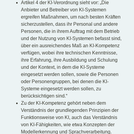
Artikel 4 der KI-Verordnung sieht vor: „Die
Anbieter und Betreiber von KI-Systemen
ergreifen Maßnahmen, um nach besten Kräften
sicherzustellen, dass ihr Personal und andere
Personen, die in ihrem Auftrag mit dem Betrieb
und der Nutzung von KI-Systemen befasst sind,
über ein ausreichendes Maß an KI-Kompetenz
verfügen, wobei ihre technischen Kenntnisse,
ihre Erfahrung, ihre Ausbildung und Schulung
und der Kontext, in dem die KI-Systeme
eingesetzt werden sollen, sowie die Personen
oder Personengruppen, bei denen die KI-
Systeme eingesetzt werden sollen, zu
berücksichtigen sind.“
Zu der KI-Kompetenz gehört neben dem
Verständnis der grundlegenden Prinzipien der
Funktionsweise von KI, auch das Verständnis
von KI-Fähigkeiten, wie etwa Konzepten der
Modellerkennung und Sprachverarbeitung.