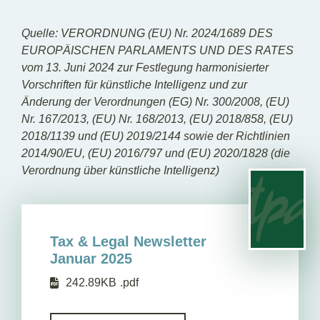
Quelle: VERORDNUNG (EU) Nr. 2024/1689 DES
EUROPÄISCHEN PARLAMENTS UND DES RATES
vom 13. Juni 2024 zur Festlegung harmonisierter
Vorschriften für künstliche Intelligenz und zur
Änderung der Verordnungen (EG) Nr. 300/2008, (EU)
Nr. 167/2013, (EU) Nr. 168/2013, (EU) 2018/858, (EU)
2018/1139 und (EU) 2019/2144 sowie der Richtlinien
2014/90/EU, (EU) 2016/797 und (EU) 2020/1828 (die
Verordnung über künstliche Intelligenz)
Tax & Legal Newsletter
Januar 2025
242.89KB
.pdf