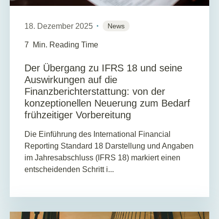
18. Dezember 2025
News
7
Min. Reading Time
Der Übergang zu IFRS 18 und seine
Auswirkungen auf die
Finanzberichterstattung: von der
konzeptionellen Neuerung zum Bedarf
frühzeitiger Vorbereitung
Die Einführung des International Financial
Reporting Standard 18 Darstellung und Angaben
im Jahresabschluss (IFRS 18) markiert einen
entscheidenden Schritt i...