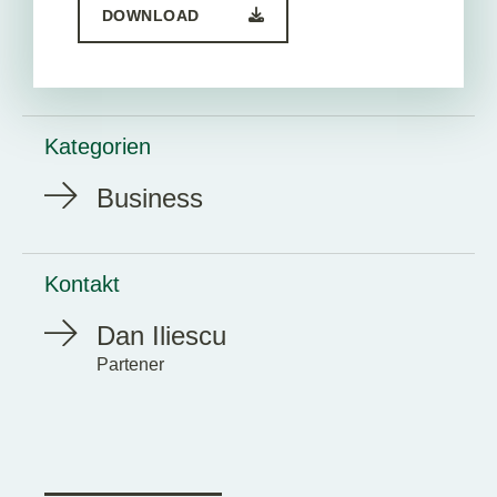
DOWNLOAD
Kategorien
Business
Kontakt
Dan Iliescu
Partener