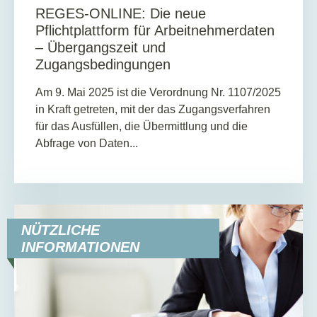
REGES-ONLINE: Die neue
Pflichtplattform für Arbeitnehmerdaten
– Übergangszeit und
Zugangsbedingungen
Am 9. Mai 2025 ist die Verordnung Nr. 1107/2025
in Kraft getreten, mit der das Zugangsverfahren
für das Ausfüllen, die Übermittlung und die
Abfrage von Daten...
NÜTZLICHE
INFORMATIONEN