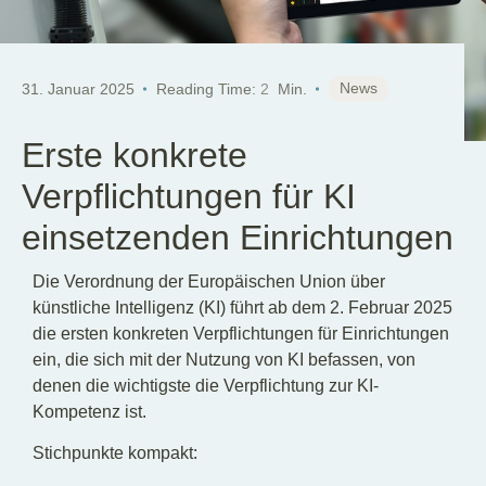
News
31. Januar 2025
Reading Time:
2
Min.
Erste konkrete
Verpflichtungen für KI
einsetzenden Einrichtungen
Die Verordnung der Europäischen Union über
künstliche Intelligenz (KI) führt ab dem 2. Februar 2025
die ersten konkreten Verpflichtungen für Einrichtungen
ein, die sich mit der Nutzung von KI befassen, von
denen die wichtigste die Verpflichtung zur KI-
Kompetenz ist.
Stichpunkte kompakt: