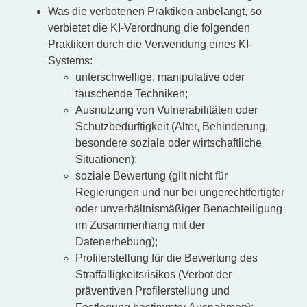
Was die verbotenen Praktiken anbelangt, so
verbietet die KI-Verordnung die folgenden
Praktiken durch die Verwendung eines KI-
Systems:
unterschwellige, manipulative oder
täuschende Techniken;
Ausnutzung von Vulnerabilitäten oder
Schutzbedürftigkeit (Alter, Behinderung,
besondere soziale oder wirtschaftliche
Situationen);
soziale Bewertung (gilt nicht für
Regierungen und nur bei ungerechtfertigter
oder unverhältnismäßiger Benachteiligung
im Zusammenhang mit der
Datenerhebung);
Profilerstellung für die Bewertung des
Straffälligkeitsrisikos (Verbot der
präventiven Profilerstellung und