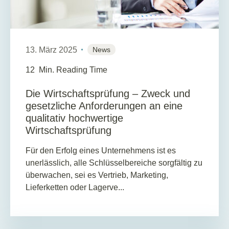
13. März 2025
News
12
Min. Reading Time
Die Wirtschaftsprüfung – Zweck und
gesetzliche Anforderungen an eine
qualitativ hochwertige
Wirtschaftsprüfung
Für den Erfolg eines Unternehmens ist es
unerlässlich, alle Schlüsselbereiche sorgfältig zu
überwachen, sei es Vertrieb, Marketing,
Lieferketten oder Lagerve...