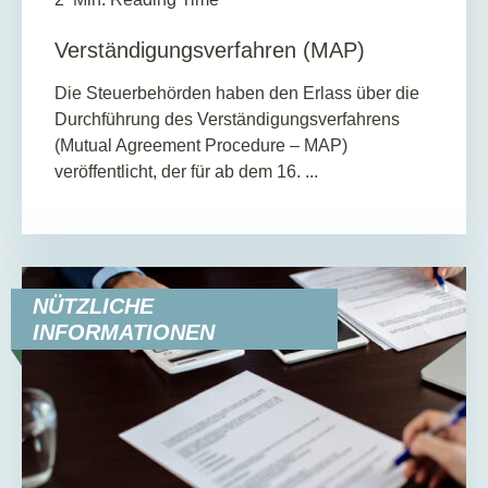
Verständigungsverfahren (MAP)
Die Steuerbehörden haben den Erlass über die
Durchführung des Verständigungsverfahrens
(Mutual Agreement Procedure – MAP)
veröffentlicht, der für ab dem 16. ...
NÜTZLICHE
INFORMATIONEN