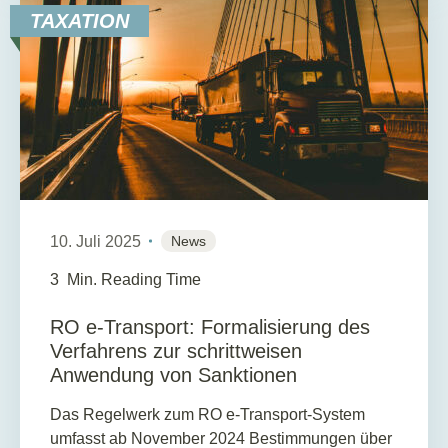
TAXATION
10. Juli 2025
News
3
Min. Reading Time
RO e-Transport: Formalisierung des
Verfahrens zur schrittweisen
Anwendung von Sanktionen
Das Regelwerk zum RO e-Transport-System
umfasst ab November 2024 Bestimmungen über