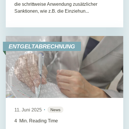
die schrittweise Anwendung zusätzlicher
Sanktionen, wie z.B. die Einziehun...
ENTGELTABRECHNUNG
11. Juni 2025
News
4
Min. Reading Time