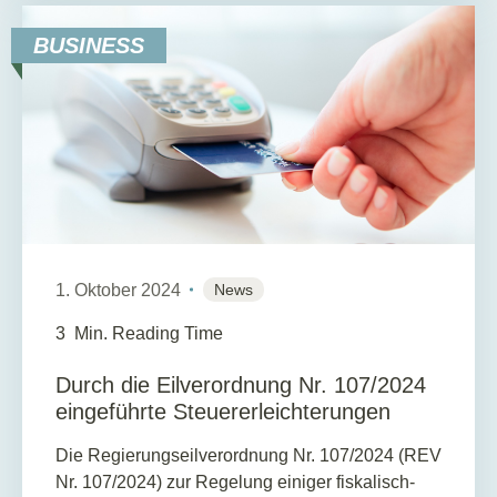
BUSINESS
1. Oktober 2024
News
3
Min. Reading Time
Durch die Eilverordnung Nr. 107/2024
eingeführte Steuererleichterungen
Die Regierungseilverordnung Nr. 107/2024 (REV
Nr. 107/2024) zur Regelung einiger fiskalisch-