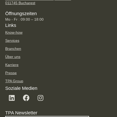
011745 Bucharest
Öffnungszeiten
Mo - Fr : 09:00 – 18:00
Links
Know-how
Services
Branchen
Über uns
Karriere
Presse
TPA Group
Soziale Medien
TPA Newsletter