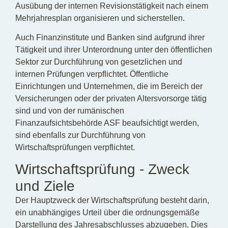
Ausübung der internen Revisionstätigkeit nach einem
Mehrjahresplan organisieren und sicherstellen.
Auch Finanzinstitute und Banken sind aufgrund ihrer
Tätigkeit und ihrer Unterordnung unter den öffentlichen
Sektor zur Durchführung von gesetzlichen und
internen Prüfungen verpflichtet. Öffentliche
Einrichtungen und Unternehmen, die im Bereich der
Versicherungen oder der privaten Altersvorsorge tätig
sind und von der rumänischen
Finanzaufsichtsbehörde ASF beaufsichtigt werden,
sind ebenfalls zur Durchführung von
Wirtschaftsprüfungen verpflichtet.
Wirtschaftsprüfung - Zweck
und Ziele
Der Hauptzweck der Wirtschaftsprüfung besteht darin,
ein unabhängiges Urteil über die ordnungsgemäße
Darstellung des Jahresabschlusses abzugeben. Dies