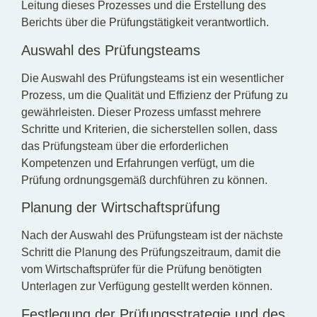
Leitung dieses Prozesses und die Erstellung des
Berichts über die Prüfungstätigkeit verantwortlich.
Auswahl des Prüfungsteams
Die Auswahl des Prüfungsteams ist ein wesentlicher
Prozess, um die Qualität und Effizienz der Prüfung zu
gewährleisten. Dieser Prozess umfasst mehrere
Schritte und Kriterien, die sicherstellen sollen, dass
das Prüfungsteam über die erforderlichen
Kompetenzen und Erfahrungen verfügt, um die
Prüfung ordnungsgemäß durchführen zu können.
Planung der Wirtschaftsprüfung
Nach der Auswahl des Prüfungsteam ist der nächste
Schritt die Planung des Prüfungszeitraum, damit die
vom Wirtschaftsprüfer für die Prüfung benötigten
Unterlagen zur Verfügung gestellt werden können.
Festlegung der Prüfungsstrategie und des