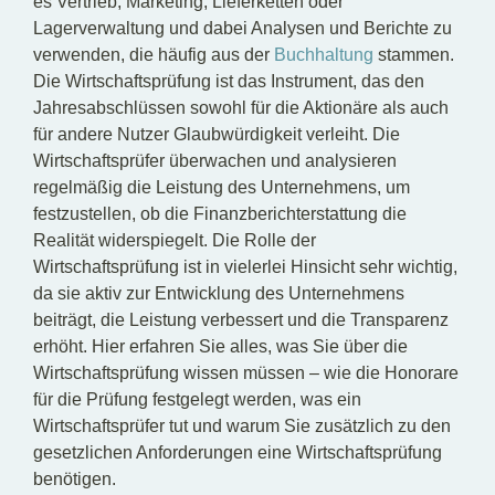
es Vertrieb, Marketing, Lieferketten oder
Lagerverwaltung und dabei Analysen und Berichte zu
verwenden, die häufig aus der
Buchhaltung
stammen.
Die Wirtschaftsprüfung ist das Instrument, das den
Jahresabschlüssen sowohl für die Aktionäre als auch
für andere Nutzer Glaubwürdigkeit verleiht. Die
Wirtschaftsprüfer überwachen und analysieren
regelmäßig die Leistung des Unternehmens, um
festzustellen, ob die Finanzberichterstattung die
Realität widerspiegelt. Die Rolle der
Wirtschaftsprüfung ist in vielerlei Hinsicht sehr wichtig,
da sie aktiv zur Entwicklung des Unternehmens
beiträgt, die Leistung verbessert und die Transparenz
erhöht. Hier erfahren Sie alles, was Sie über die
Wirtschaftsprüfung wissen müssen – wie die Honorare
für die Prüfung festgelegt werden, was ein
Wirtschaftsprüfer tut und warum Sie zusätzlich zu den
gesetzlichen Anforderungen eine Wirtschaftsprüfung
benötigen.