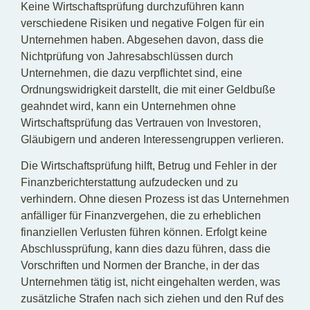
Keine Wirtschaftsprüfung durchzuführen kann
verschiedene Risiken und negative Folgen für ein
Unternehmen haben. Abgesehen davon, dass die
Nichtprüfung von Jahresabschlüssen durch
Unternehmen, die dazu verpflichtet sind, eine
Ordnungswidrigkeit darstellt, die mit einer Geldbuße
geahndet wird, kann ein Unternehmen ohne
Wirtschaftsprüfung das Vertrauen von Investoren,
Gläubigern und anderen Interessengruppen verlieren.
Die Wirtschaftsprüfung hilft, Betrug und Fehler in der
Finanzberichterstattung aufzudecken und zu
verhindern. Ohne diesen Prozess ist das Unternehmen
anfälliger für Finanzvergehen, die zu erheblichen
finanziellen Verlusten führen können. Erfolgt keine
Abschlussprüfung, kann dies dazu führen, dass die
Vorschriften und Normen der Branche, in der das
Unternehmen tätig ist, nicht eingehalten werden, was
zusätzliche Strafen nach sich ziehen und den Ruf des