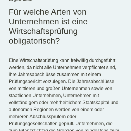
Für welche Arten von
Unternehmen ist eine
Wirtschaftsprüfung
obligatorisch?
Eine Wirtschaftsprüfung kann freiwillig durchgeführt
werden, da nicht alle Unternehmen verpflichtet sind,
ihre Jahresabschlüsse zusammen mit einem
Prüfungsbericht vorzulegen. Die Jahresabschlüsse
von mittleren und großen Unternehmen sowie von
staatlichen Unternehmen, Unternehmen mit
vollständigem oder mehrheitlichem Staatskapital und
autonomen Regionen werden von einem oder
mehreren Abschlussprüfern oder
Prüfungsgesellschaften geprüft. Unternehmen, die
zum Bilanzstichtag die Grenzen von mindestens zwei