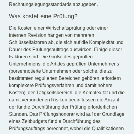
Rechnungslegungsstandards abzugeben.
Was kostet eine Prüfung?
Die Kosten einer Wirtschaftsprüfung oder einer
internen Revision hängen von mehreren
Schlüsselfaktoren ab, die sich auf die Komplexität und
Dauer des Prüfungsauftrags auswirken. Einige dieser
Faktoren sind: Die Größe des geprüften
Unternehmens, die Art des geprüften Unternehmens
(börsennotierte Unternehmen oder solche, die zu
bestimmten regulierten Bereichen gehören, erfordern
komplexere Prüfungsverfahren und damit höhere
Kosten), der Tätigkeitsbereich, die Komplexität und die
damit verbundenen Risiken beeinflussen die Anzahl
der für die Durchführung der Prüfung erforderlichen
Stunden. Das Prüfungshonorar wird auf der Grundlage
eines Zeitbudgets für die Durchführung des
Prüfungsauftrags berechnet, wobei die Qualifikationen