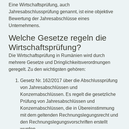
Eine Wirtschaftsprüfung, auch
Jahresabschlussprüfung genannt, ist eine objektive
Bewertung der Jahresabschlüsse eines
Unternehmens.
Welche Gesetze regeln die
Wirtschaftsprüfung?
Die Wirtschaftsprüfung in Rumänien wird durch
mehrere Gesetze und Dringlichkeitsverordnungen
geregelt. Zu den wichtigsten gehören:
Gesetz Nr. 162/2017 über die Abschlussprüfung
von Jahresabschlüssen und
Konzernabschlüssen. Es regelt die gesetzliche
Prüfung von Jahresabschlüssen und
Konzernabschlüssen, die in Übereinstimmung
mit dem geltenden Rechnungslegungsrecht und
den Rechnungslegungsvorschriften erstellt
wurden.