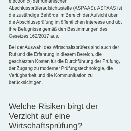
electronic/) der rumänischen
Abschlussprüferaufsichtsstelle (ASPAAS). ASPAAS ist
die zuständige Behörde im Bereich der Aufsicht über
die Abschlussprüfung im öffentlichen Interesse und übt
ihre Befugnisse gemäß den Bestimmungen des
Gesetzes 162/2017 aus.
Bei der Auswahl des Wirtschaftsprüfers sind auch der
Ruf und die Erfahrung in diesem Bereich, die
geschätzten Kosten für die Durchführung der Prüfung,
der Zugang zu moderner Prüfungstechnologie, die
Verfügbarkeit und die Kommunikation zu
berücksichtigen.
Welche Risiken birgt der
Verzicht auf eine
Wirtschaftsprüfung?