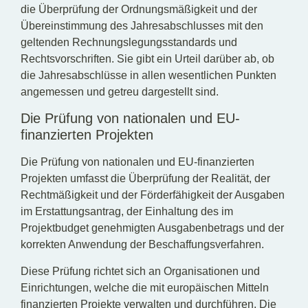
die Überprüfung der Ordnungsmäßigkeit und der
Übereinstimmung des Jahresabschlusses mit den
geltenden Rechnungslegungsstandards und
Rechtsvorschriften. Sie gibt ein Urteil darüber ab, ob
die Jahresabschlüsse in allen wesentlichen Punkten
angemessen und getreu dargestellt sind.
Die Prüfung von nationalen und EU-
finanzierten Projekten
Die Prüfung von nationalen und EU-finanzierten
Projekten umfasst die Überprüfung der Realität, der
Rechtmäßigkeit und der Förderfähigkeit der Ausgaben
im Erstattungsantrag, der Einhaltung des im
Projektbudget genehmigten Ausgabenbetrags und der
korrekten Anwendung der Beschaffungsverfahren.
Diese Prüfung richtet sich an Organisationen und
Einrichtungen, welche die mit europäischen Mitteln
finanzierten Projekte verwalten und durchführen. Die