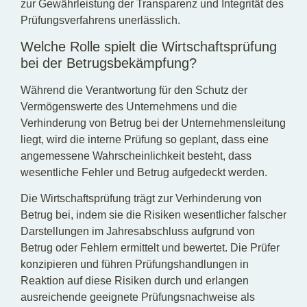
zur Gewährleistung der Transparenz und Integrität des
Prüfungsverfahrens unerlässlich.
Welche Rolle spielt die Wirtschaftsprüfung
bei der Betrugsbekämpfung?
Während die Verantwortung für den Schutz der
Vermögenswerte des Unternehmens und die
Verhinderung von Betrug bei der Unternehmensleitung
liegt, wird die interne Prüfung so geplant, dass eine
angemessene Wahrscheinlichkeit besteht, dass
wesentliche Fehler und Betrug aufgedeckt werden.
Die Wirtschaftsprüfung trägt zur Verhinderung von
Betrug bei, indem sie die Risiken wesentlicher falscher
Darstellungen im Jahresabschluss aufgrund von
Betrug oder Fehlern ermittelt und bewertet. Die Prüfer
konzipieren und führen Prüfungshandlungen in
Reaktion auf diese Risiken durch und erlangen
ausreichende geeignete Prüfungsnachweise als