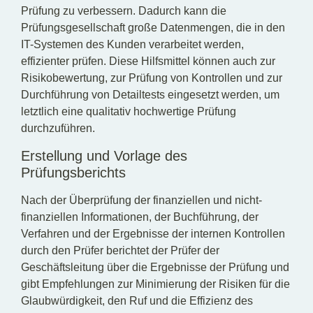
Prüfung zu verbessern. Dadurch kann die
Prüfungsgesellschaft große Datenmengen, die in den
IT-Systemen des Kunden verarbeitet werden,
effizienter prüfen. Diese Hilfsmittel können auch zur
Risikobewertung, zur Prüfung von Kontrollen und zur
Durchführung von Detailtests eingesetzt werden, um
letztlich eine qualitativ hochwertige Prüfung
durchzuführen.
Erstellung und Vorlage des
Prüfungsberichts
Nach der Überprüfung der finanziellen und nicht-
finanziellen Informationen, der Buchführung, der
Verfahren und der Ergebnisse der internen Kontrollen
durch den Prüfer berichtet der Prüfer der
Geschäftsleitung über die Ergebnisse der Prüfung und
gibt Empfehlungen zur Minimierung der Risiken für die
Glaubwürdigkeit, den Ruf und die Effizienz des