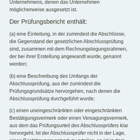
Unternehmens, denen das Unternehmen
möglicherweise ausgesetzt ist.
Der Prüfungsbericht enthält:
(a) eine Einleitung, in der zumindest die Abschlüsse,
die Gegenstand der gesetzlichen Abschlussprüfung
sind, zusammen mit dem Rechnungslegungsrahmen,
der bei ihrer Erstellung angewandt wurde, genannt
werden;
(b) eine Beschreibung des Umfangs der
Abschlussprüfung, aus der zumindest die
Prüfungsgrundsätze hervorgehen, nach denen die
Abschlussprüfung durchgeführt wurde;
(c) einen uneingeschränkten oder eingeschränkten
Bestätigungsvermerk oder einen Versagungsvermerk,
aus dem das Prüfungsurteil des Abschlussprüfers klar
hervorgeht. Ist der Abschlussprüfer nicht in der Lage,