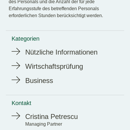
des Personals und die Anzahl der für jede
Erfahrungsstufe des betreffenden Personals
erforderlichen Stunden berücksichtigt werden.
Kategorien
Nützliche Informationen
Wirtschaftsprüfung
Business
Kontakt
Cristina Petrescu
Managing Partner