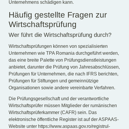
Unternehmens schädigen kann.
Häufig gestellte Fragen zur
Wirtschaftsprüfung
Wer führt die Wirtschaftsprüfung durch?
Wirtschaftsprüfungen können von spezialisierten
Unternehmen wie TPA Romania durchgeführt werden,
das eine breite Palette von Prüfungsdienstleistungen
anbietet, darunter die Prüfung von Jahresabschlüssen,
Prüfungen für Unternehmen, die nach IFRS berichten,
Prüfungen für Stiftungen und gemeinnützige
Organisationen sowie andere vereinbarte Verfahren.
Die Prüfungsgesellschaft und der verantwortliche
Wirtschaftsprüfer müssen Mitglieder der rumänischen
Wirtschaftsprüferkammer (CAFR) sein. Das
elektronische öffentliche Register ist auf der ASPAAS-
Website unter https://www.aspaas.gov.ro/registrul-