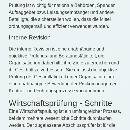
Prüfung ist wichtig für nationale Behörden, Spender,
Auftraggeber bzw. Leistungsempfänger und andere
Beteiligte, die sicherstellen wollen, dass die Mittel
ordnungsgemäß und effizient verwendet wurden.
Interne Revision
Die interne Revision ist eine unabhängige und
objektive Prüfungs- und Beratungstätigkeit, die
Organisationen dabei hilft, ihre Ziele zu erreichen und
ihr Geschäft zu verbessern. Sie umfasst die objektive
Prüfung der Gesamttätigkeit einer Organisation, um
eine unabhängige Bewertung der Risikomanagement-,
Kontroll- und Führungsprozesse vorzunehmen.
Wirtschaftsprüfung - Schritte
Eine Wirtschaftsprüfung ist ein umfangreicher Prozess,
bei dem mehrere wesentliche Schritte durchlaufen
werden. Der zugelassene Abschlussprüfer ist für die