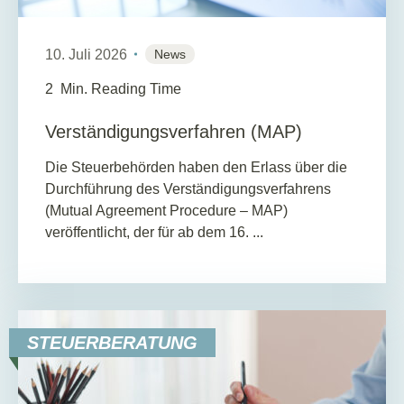
10. Juli 2026
News
2
Min. Reading Time
Verständigungsverfahren (MAP)
Die Steuerbehörden haben den Erlass über die
Durchführung des Verständigungsverfahrens
(Mutual Agreement Procedure – MAP)
veröffentlicht, der für ab dem 16. ...
STEUERBERATUNG