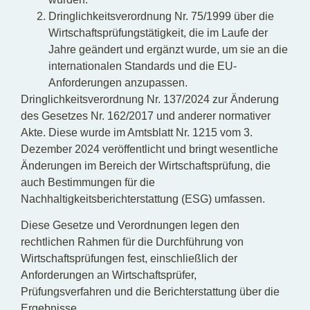
Dringlichkeitsverordnung Nr. 75/1999 über die
Wirtschaftsprüfungstätigkeit, die im Laufe der
Jahre geändert und ergänzt wurde, um sie an die
internationalen Standards und die EU-
Anforderungen anzupassen.
Dringlichkeitsverordnung Nr. 137/2024 zur Änderung
des Gesetzes Nr. 162/2017 und anderer normativer
Akte. Diese wurde im Amtsblatt Nr. 1215 vom 3.
Dezember 2024 veröffentlicht und bringt wesentliche
Änderungen im Bereich der Wirtschaftsprüfung, die
auch Bestimmungen für die
Nachhaltigkeitsberichterstattung (ESG) umfassen.
Diese Gesetze und Verordnungen legen den
rechtlichen Rahmen für die Durchführung von
Wirtschaftsprüfungen fest, einschließlich der
Anforderungen an Wirtschaftsprüfer,
Prüfungsverfahren und die Berichterstattung über die
Ergebnisse.