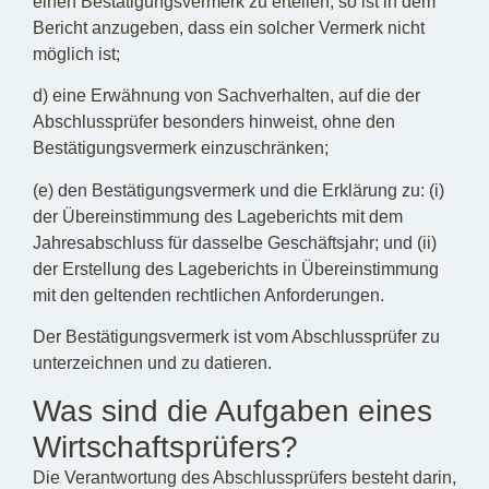
einen Bestätigungsvermerk zu erteilen, so ist in dem
Bericht anzugeben, dass ein solcher Vermerk nicht
möglich ist;
d) eine Erwähnung von Sachverhalten, auf die der
Abschlussprüfer besonders hinweist, ohne den
Bestätigungsvermerk einzuschränken;
(e) den Bestätigungsvermerk und die Erklärung zu: (i)
der Übereinstimmung des Lageberichts mit dem
Jahresabschluss für dasselbe Geschäftsjahr; und (ii)
der Erstellung des Lageberichts in Übereinstimmung
mit den geltenden rechtlichen Anforderungen.
Der Bestätigungsvermerk ist vom Abschlussprüfer zu
unterzeichnen und zu datieren.
Was sind die Aufgaben eines
Wirtschaftsprüfers?
Die Verantwortung des Abschlussprüfers besteht darin,