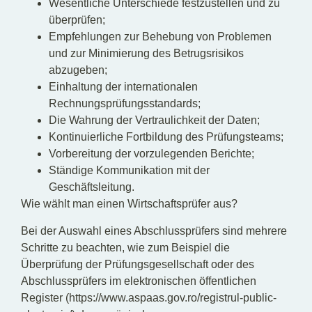
Wesentliche Unterschiede festzustellen und zu
überprüfen;
Empfehlungen zur Behebung von Problemen
und zur Minimierung des Betrugsrisikos
abzugeben;
Einhaltung der internationalen
Rechnungsprüfungsstandards;
Die Wahrung der Vertraulichkeit der Daten;
Kontinuierliche Fortbildung des Prüfungsteams;
Vorbereitung der vorzulegenden Berichte;
Ständige Kommunikation mit der
Geschäftsleitung.
Wie wählt man einen Wirtschaftsprüfer aus?
Bei der Auswahl eines Abschlussprüfers sind mehrere
Schritte zu beachten, wie zum Beispiel die
Überprüfung der Prüfungsgesellschaft oder des
Abschlussprüfers im elektronischen öffentlichen
Register (https://www.aspaas.gov.ro/registrul-public-