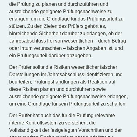
die Prüfung zu planen und durchzuführen und
ausreichende geeignete Prüfungsnachweise zu
erlangen, um die Grundlage für das Prüfungsurteil zu
stützen. Zu den Zielen des Prüfers gehört es,
hinreichende Sicherheit darüber zu erlangen, ob der
Jahresabschluss frei von wesentlichen – durch Betrug
oder Irrtum verursachten – falschen Angaben ist, und
ein Prüfungsurteil darüber abzugeben.
Der Prüfer sollte die Risiken wesentlicher falscher
Darstellungen im Jahresabschluss identifizieren und
beurteilen, Prüfungshandlungen als Reaktion auf
diese Risiken planen und durchführen sowie
ausreichende geeignete Prüfungsnachweise erlangen,
um eine Grundlage für sein Prüfungsurteil zu schaffen.
Der Prüfer hat auch das für die Prüfung relevante
interne Kontrollsystem zu verstehen, die
Vollständigkeit der festgelegten Vorschriften und der