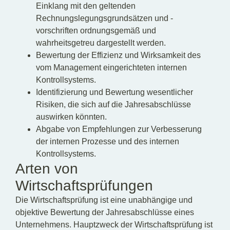
Einklang mit den geltenden
Rechnungslegungsgrundsätzen und -
vorschriften ordnungsgemäß und
wahrheitsgetreu dargestellt werden.
Bewertung der Effizienz und Wirksamkeit des
vom Management eingerichteten internen
Kontrollsystems.
Identifizierung und Bewertung wesentlicher
Risiken, die sich auf die Jahresabschlüsse
auswirken könnten.
Abgabe von Empfehlungen zur Verbesserung
der internen Prozesse und des internen
Kontrollsystems.
Arten von
Wirtschaftsprüfungen
Die Wirtschaftsprüfung ist eine unabhängige und
objektive Bewertung der Jahresabschlüsse eines
Unternehmens. Hauptzweck der Wirtschaftsprüfung ist