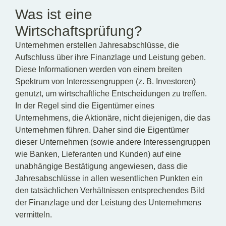
Was ist eine
Wirtschaftsprüfung?
Unternehmen erstellen Jahresabschlüsse, die
Aufschluss über ihre Finanzlage und Leistung geben.
Diese Informationen werden von einem breiten
Spektrum von Interessengruppen (z. B. Investoren)
genutzt, um wirtschaftliche Entscheidungen zu treffen.
In der Regel sind die Eigentümer eines
Unternehmens, die Aktionäre, nicht diejenigen, die das
Unternehmen führen. Daher sind die Eigentümer
dieser Unternehmen (sowie andere Interessengruppen
wie Banken, Lieferanten und Kunden) auf eine
unabhängige Bestätigung angewiesen, dass die
Jahresabschlüsse in allen wesentlichen Punkten ein
den tatsächlichen Verhältnissen entsprechendes Bild
der Finanzlage und der Leistung des Unternehmens
vermitteln.