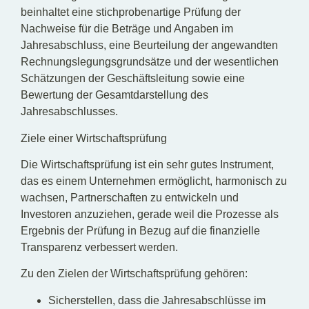
beinhaltet eine stichprobenartige Prüfung der
Nachweise für die Beträge und Angaben im
Jahresabschluss, eine Beurteilung der angewandten
Rechnungslegungsgrundsätze und der wesentlichen
Schätzungen der Geschäftsleitung sowie eine
Bewertung der Gesamtdarstellung des
Jahresabschlusses.
Ziele einer Wirtschaftsprüfung
Die Wirtschaftsprüfung ist ein sehr gutes Instrument,
das es einem Unternehmen ermöglicht, harmonisch zu
wachsen, Partnerschaften zu entwickeln und
Investoren anzuziehen, gerade weil die Prozesse als
Ergebnis der Prüfung in Bezug auf die finanzielle
Transparenz verbessert werden.
Zu den Zielen der Wirtschaftsprüfung gehören:
Sicherstellen, dass die Jahresabschlüsse im