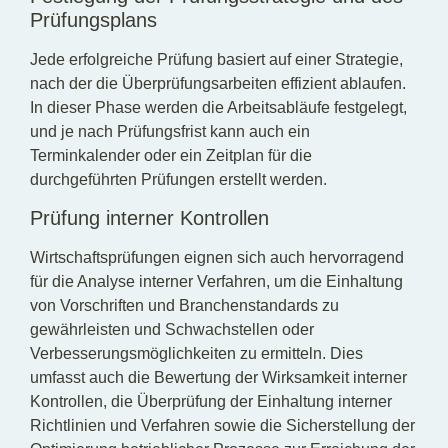
Prüfungsplans
Jede erfolgreiche Prüfung basiert auf einer Strategie,
nach der die Überprüfungsarbeiten effizient ablaufen.
In dieser Phase werden die Arbeitsabläufe festgelegt,
und je nach Prüfungsfrist kann auch ein
Terminkalender oder ein Zeitplan für die
durchgeführten Prüfungen erstellt werden.
Prüfung interner Kontrollen
Wirtschaftsprüfungen eignen sich auch hervorragend
für die Analyse interner Verfahren, um die Einhaltung
von Vorschriften und Branchenstandards zu
gewährleisten und Schwachstellen oder
Verbesserungsmöglichkeiten zu ermitteln. Dies
umfasst auch die Bewertung der Wirksamkeit interner
Kontrollen, die Überprüfung der Einhaltung interner
Richtlinien und Verfahren sowie die Sicherstellung der