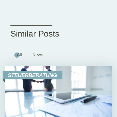
Similar Posts
All
News
STEUERBERATUNG