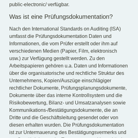
public-electronic/ verfügbar.
Was ist eine Prüfungsdokumentation?
Nach den International Standards on Auditing (ISA)
umfasst die Prüfungsdokumentation Daten und
Informationen, die vom Prüfer erstellt oder ihm auf
verschiedenen Medien (Papier, Film, elektronisch
usw.) zur Verfügung gestellt werden. Zu den
Arbeitspapieren gehören u.a. Daten und Informationen
über die organisatorische und rechtliche Struktur des
Unternehmens, Kopien/Auszüge einschlägiger
rechtlicher Dokumente, Prüfungsplanungsdokumente,
Dokumente über das interne Kontrollsystem und die
Risikobewertung, Bilanz- und Umsatzanalysen sowie
Kommunikations-/Bestätigungsdokumente, die an
Dritte und die Geschäftsleitung gesendet oder von
diesen erhalten wurden. Die Prüfungsdokumentation
ist zur Untermauerung des Bestätigungsvermerks und