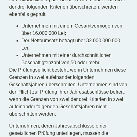
der drei folgenden Kriterien überschreiten, werden
ebenfalls geprüft:
Unternehmen mit einem Gesamtvermögen von
über 16.000.000 Lei;
Der Nettoumsatz beträgt über 32.000.000.000
Lei;
Unternehmen mit einer durchschnittlichen
Beschäftigtenzahl von 50 oder mehr.
Die Prüfungspflicht besteht, wenn Unternehmen diese
Grenzen in zwei aufeinander folgenden
Geschäftsjahren überschreiten. Unternehmen sind von
der Pflicht zur Prüfung ihrer Jahresabschlüsse befreit,
wenn die Grenzen von zwei der drei Kriterien in zwei
aufeinander folgenden Geschäftsjahren nicht
überschritten werden.
Unternehmen, deren Jahresabschlüsse einer
gesetzlichen Prüfung unterliegen, müssen die