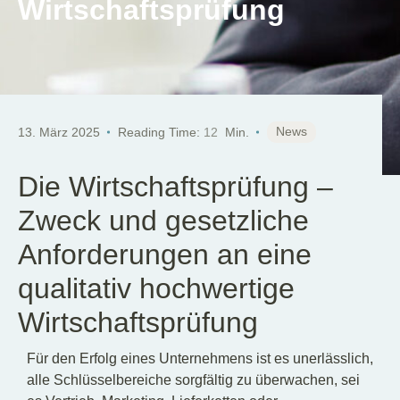
Wirtschaftsprüfung
News
13. März 2025
Reading Time:
12
Min.
Die Wirtschaftsprüfung –
Zweck und gesetzliche
Anforderungen an eine
qualitativ hochwertige
Wirtschaftsprüfung
Für den Erfolg eines Unternehmens ist es unerlässlich,
alle Schlüsselbereiche sorgfältig zu überwachen, sei