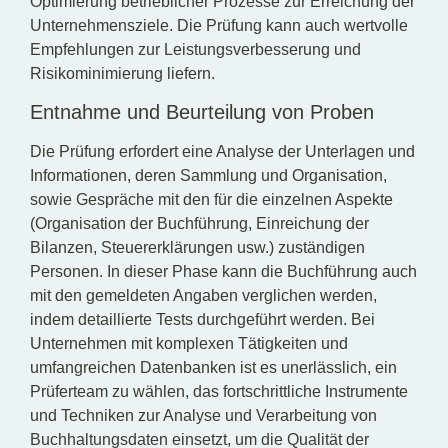
Optimierung betrieblicher Prozesse zur Erreichung der
Unternehmensziele. Die Prüfung kann auch wertvolle
Empfehlungen zur Leistungsverbesserung und
Risikominimierung liefern.
Entnahme und Beurteilung von Proben
Die Prüfung erfordert eine Analyse der Unterlagen und
Informationen, deren Sammlung und Organisation,
sowie Gespräche mit den für die einzelnen Aspekte
(Organisation der Buchführung, Einreichung der
Bilanzen, Steuererklärungen usw.) zuständigen
Personen. In dieser Phase kann die Buchführung auch
mit den gemeldeten Angaben verglichen werden,
indem detaillierte Tests durchgeführt werden. Bei
Unternehmen mit komplexen Tätigkeiten und
umfangreichen Datenbanken ist es unerlässlich, ein
Prüferteam zu wählen, das fortschrittliche Instrumente
und Techniken zur Analyse und Verarbeitung von
Buchhaltungsdaten einsetzt, um die Qualität der