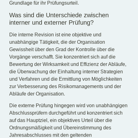
Grundlage für ihr Prüfungsurteil.
Was sind die Unterschiede zwischen
interner und externer Prüfung?
Die interne Revision ist eine objektive und
unabhängige Tätigkeit, die der Organisation
Gewissheit über den Grad der Kontrolle über die
Vorgänge verschafft. Sie konzentriert sich auf die
Bewertung der Wirksamkeit und Effizienz der Abläufe,
die Überwachung der Einhaltung interner Strategien
und Verfahren und die Ermittlung von Möglichkeiten
zur Verbesserung des Risikomanagements und der
Abläufe der Organisation.
Die externe Prüfung hingegen wird von unabhängigen
Abschlussprüfern durchgeführt und konzentriert sich
auf das Hauptziel, ein objektives Urteil über die
Ordnungsmäßigkeit und Übereinstimmung des
Jahresabschlusses mit den geltenden