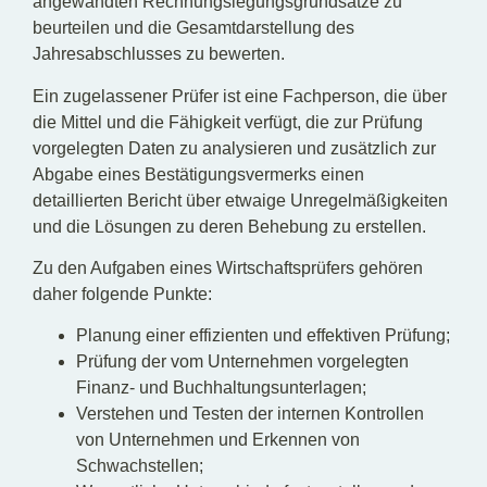
angewandten Rechnungslegungsgrundsätze zu
beurteilen und die Gesamtdarstellung des
Jahresabschlusses zu bewerten.
Ein zugelassener Prüfer ist eine Fachperson, die über
die Mittel und die Fähigkeit verfügt, die zur Prüfung
vorgelegten Daten zu analysieren und zusätzlich zur
Abgabe eines Bestätigungsvermerks einen
detaillierten Bericht über etwaige Unregelmäßigkeiten
und die Lösungen zu deren Behebung zu erstellen.
Zu den Aufgaben eines Wirtschaftsprüfers gehören
daher folgende Punkte:
Planung einer effizienten und effektiven Prüfung;
Prüfung der vom Unternehmen vorgelegten
Finanz- und Buchhaltungsunterlagen;
Verstehen und Testen der internen Kontrollen
von Unternehmen und Erkennen von
Schwachstellen;