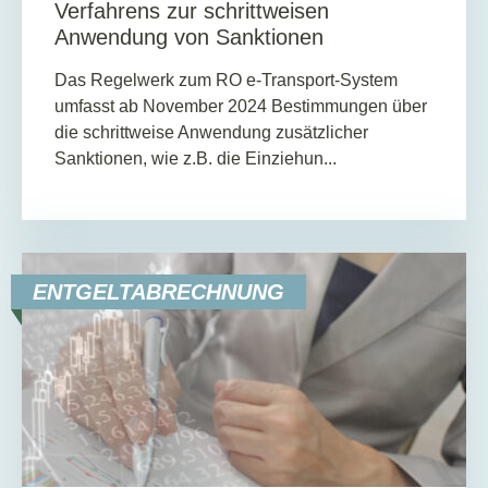
Verfahrens zur schrittweisen
Anwendung von Sanktionen
Das Regelwerk zum RO e-Transport-System
umfasst ab November 2024 Bestimmungen über
die schrittweise Anwendung zusätzlicher
Sanktionen, wie z.B. die Einziehun...
ENTGELTABRECHNUNG