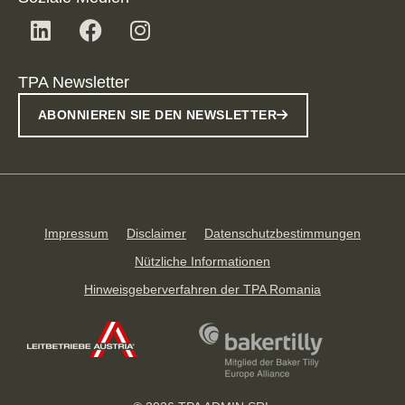
TPA Newsletter
ABONNIEREN SIE DEN NEWSLETTER
Impressum
Disclaimer
Datenschutzbestimmungen
Nützliche Informationen
Hinweisgeberverfahren der TPA Romania