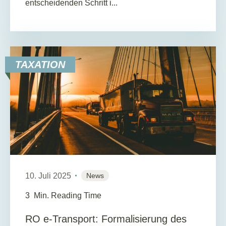
entscheidenden Schritt i...
TAXATION
10. Juli 2025
News
3
Min. Reading Time
RO e-Transport: Formalisierung des