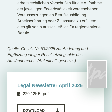
arbeitsrechtlichen Vorschriften für die Aufnahme
der jeweiligen Erwerbstätigkeit vorgesehenen
Voraussetzungen an Berufsausbildung,
Arbeitserfahrung oder Zulassung zu erfüllen;
dies gilt sohin ausschließlich für reglementierte
Berufe.
Quelle: Gesetz Nr. 53/2025 zur Änderung und
Ergänzung einiger Rechtsetzungsakte des
Ausländerrechts (Aufenthaltsgesetzes)
Legal Newsletter April 2025
220.12KB
.pdf
DOWNLOAD