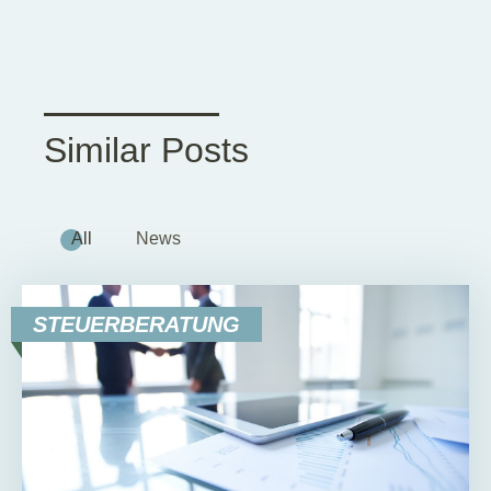
Similar Posts
All
News
STEUERBERATUNG