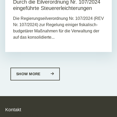
Durch die Eilverordnung Nr. 107/2024
eingeführte Steuererleichterungen
Die Regierungseilverordnung Nr. 107/2024 (REV
Nr. 107/2024) zur Regelung einiger fiskalisch-
budgetärer Maßnahmen für die Verwaltung der
auf das konsolidierte...
SHOW MORE
Kontakt
TPA Steuerberatung GmbH