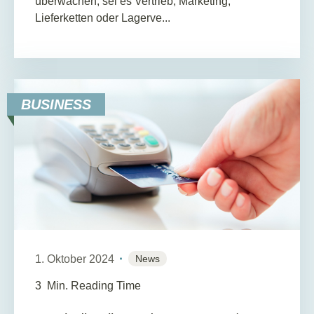
überwachen, sei es Vertrieb, Marketing,
Lieferketten oder Lagerve...
BUSINESS
1. Oktober 2024
News
3
Min. Reading Time