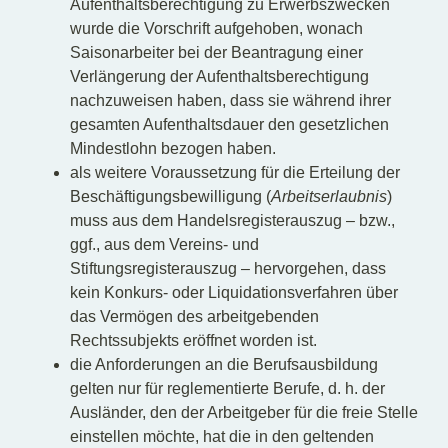
Aufenthaltsberechtigung zu Erwerbszwecken
wurde die Vorschrift aufgehoben, wonach
Saisonarbeiter bei der Beantragung einer
Verlängerung der Aufenthaltsberechtigung
nachzuweisen haben, dass sie während ihrer
gesamten Aufenthaltsdauer den gesetzlichen
Mindestlohn bezogen haben.
als weitere Voraussetzung für die Erteilung der
Beschäftigungsbewilligung (
Arbeitserlaubnis
)
muss aus dem Handelsregisterauszug – bzw.,
ggf., aus dem Vereins- und
Stiftungsregisterauszug – hervorgehen, dass
kein Konkurs- oder Liquidationsverfahren über
das Vermögen des arbeitgebenden
Rechtssubjekts eröffnet worden ist.
die Anforderungen an die Berufsausbildung
gelten nur für reglementierte Berufe, d. h. der
Ausländer, den der Arbeitgeber für die freie Stelle
einstellen möchte, hat die in den geltenden