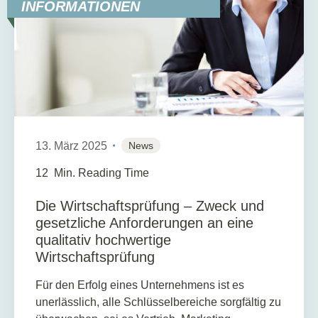
INFORMATIONEN
13. März 2025
News
12
Min. Reading Time
Die Wirtschaftsprüfung – Zweck und
gesetzliche Anforderungen an eine
qualitativ hochwertige
Wirtschaftsprüfung
Für den Erfolg eines Unternehmens ist es
unerlässlich, alle Schlüsselbereiche sorgfältig zu