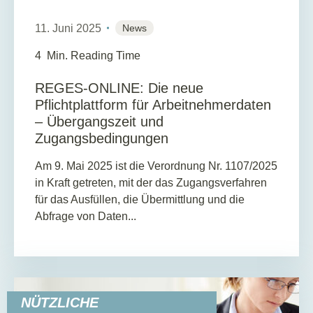
11. Juni 2025
News
4
Min. Reading Time
REGES-ONLINE: Die neue
Pflichtplattform für Arbeitnehmerdaten
– Übergangszeit und
Zugangsbedingungen
Am 9. Mai 2025 ist die Verordnung Nr. 1107/2025
in Kraft getreten, mit der das Zugangsverfahren
für das Ausfüllen, die Übermittlung und die
Abfrage von Daten...
NÜTZLICHE