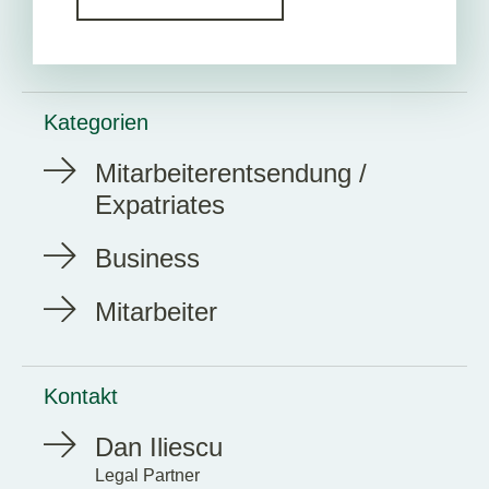
Kategorien
Mitarbeiterentsendung /
Expatriates
Business
Mitarbeiter
Kontakt
Dan Iliescu
Legal Partner