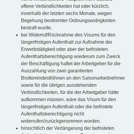
offene Verbindlichkeiten hat oder kürzlich,
innerhalb der letzten sechs Monate, wegen
Begehung bestimmter Ordnungswidrigkeiten
bestraft wurde.
bei Widerruf/Rücknahme des Visums für den
längerfristigen Aufenthalt zur Aufnahme der
Erwerbstätigkeit oder aber der befristeten
Aufenthaltsberechtigung wiederum zum Zweck
der Beschäftigung haftet der Arbeitgeber für die
Auszahlung von zwei garantierten
Bruttomindestlöhnen an den Saisonarbeitnehmer
sowie für die übrigen ausstehenden
Verbindlichkeiten, für die der Arbeitgeber hätte
aufkommen müssen, wäre das Visum für den
längerfristigen Aufenthalt oder die befristete
Aufenthaltsberechtigung nicht
widerrufen/zurückgenommen worden.
hinsichtlich der Verlängerung der befristeten