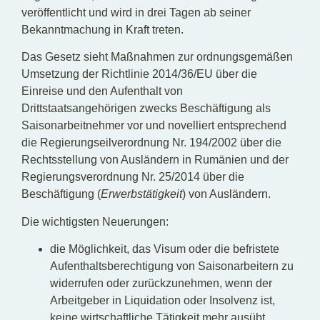
veröffentlicht und wird in drei Tagen ab seiner
Bekanntmachung in Kraft treten.
Das Gesetz sieht Maßnahmen zur ordnungsgemäßen
Umsetzung der Richtlinie 2014/36/EU über die
Einreise und den Aufenthalt von
Drittstaatsangehörigen zwecks Beschäftigung als
Saisonarbeitnehmer vor und novelliert entsprechend
die Regierungseilverordnung Nr. 194/2002 über die
Rechtsstellung von Ausländern in Rumänien und der
Regierungsverordnung Nr. 25/2014 über die
Beschäftigung (
Erwerbstätigkeit
) von Ausländern.
Die wichtigsten Neuerungen:
die Möglichkeit, das Visum oder die befristete
Aufenthaltsberechtigung von Saisonarbeitern zu
widerrufen oder zurückzunehmen, wenn der
Arbeitgeber in Liquidation oder Insolvenz ist,
keine wirtschaftliche Tätigkeit mehr ausübt,