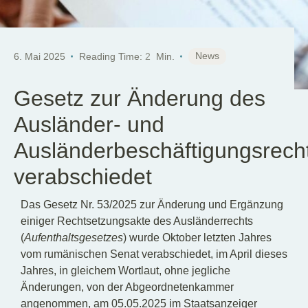
News
6. Mai 2025
Reading Time:
2
Min.
Gesetz zur Änderung des
Ausländer- und
Ausländerbeschäftigungsrech
verabschiedet
Das Gesetz Nr. 53/2025 zur Änderung und Ergänzung
einiger Rechtsetzungsakte des Ausländerrechts
(
Aufenthaltsgesetzes
) wurde Oktober letzten Jahres
vom rumänischen Senat verabschiedet, im April dieses
Jahres, in gleichem Wortlaut, ohne jegliche
Änderungen, von der Abgeordnetenkammer
angenommen, am 05.05.2025 im Staatsanzeiger