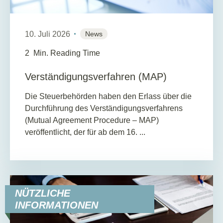
10. Juli 2026
News
2
Min. Reading Time
Verständigungsverfahren (MAP)
Die Steuerbehörden haben den Erlass über die
Durchführung des Verständigungsverfahrens
(Mutual Agreement Procedure – MAP)
veröffentlicht, der für ab dem 16. ...
NÜTZLICHE
INFORMATIONEN