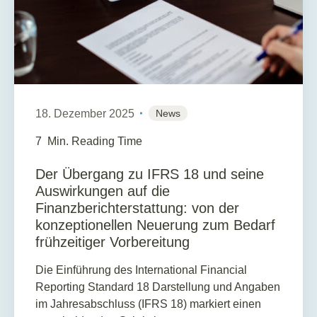
18. Dezember 2025
News
7
Min. Reading Time
Der Übergang zu IFRS 18 und seine
Auswirkungen auf die
Finanzberichterstattung: von der
konzeptionellen Neuerung zum Bedarf
frühzeitiger Vorbereitung
Die Einführung des International Financial
Reporting Standard 18 Darstellung und Angaben
im Jahresabschluss (IFRS 18) markiert einen