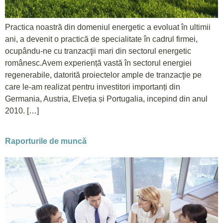
Practica noastră din domeniul energetic a evoluat în ultimii
ani, a devenit o practică de specialitate în cadrul firmei,
ocupându-ne cu tranzacţii mari din sectorul energetic
românesc.Avem experiență vastă în sectorul energiei
regenerabile, datorită proiectelor ample de tranzacţie pe
care le-am realizat pentru investitori importanți din
Germania, Austria, Elveția și Portugalia, incepind din anul
2010. […]
Raporturile de muncă