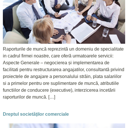
Raporturile de muncă reprezintă un domeniu de specialitate
in cadrul firmei noastre, care oferă urmatoarele servicii:
Aspecte Generale – negocierea și implementarea de
facilitati pentru restructurarea angajatilor, consultantă privind
proiectele de angajare a personalului străin, plata salariilor
si a primelor pentru ore suplimentare de muncă, atributiile
functiilor de conducere (executive), interzicerea incetării
raporturilor de muncă. […]
Dreptul societăţilor comerciale