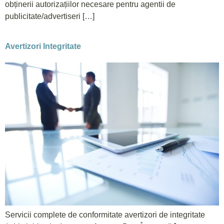
obținerii autorizațiilor necesare pentru agentii de
publicitate/advertiseri […]
Avertizori Integritate
Servicii complete de conformitate avertizori de integritate