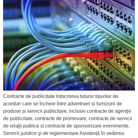
Contracte de publicitate Intocmirea tuturor tipurilor de
acorduri care se încheie între advertiseri și furnizorii de
produse și servicii publicitare, inclusiv contracte de agenţie
de publicitate, contracte de promovare, contracte de servicii
de relaţii publice și contracte de sponsorizare evenimente.
Servicii juridice şi de reglementare Asistență în vederea