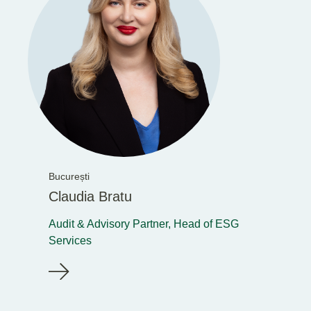
București
Claudia Bratu
Audit & Advisory Partner, Head of ESG
Services