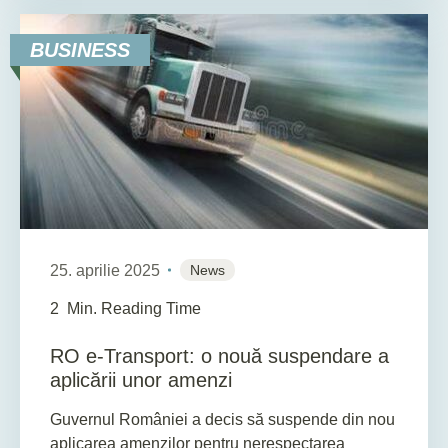
BUSINESS
25. aprilie 2025
News
2
Min. Reading Time
RO e-Transport: o nouă suspendare a
aplicării unor amenzi
Guvernul României a decis să suspende din nou
aplicarea amenzilor pentru nerespectarea