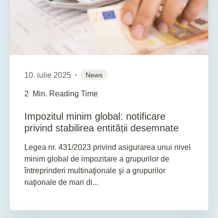
10. iulie 2025
News
2
Min. Reading Time
Impozitul minim global: notificare
privind stabilirea entității desemnate
Legea nr. 431/2023 privind asigurarea unui nivel
minim global de impozitare a grupurilor de
întreprinderi multinaţionale şi a grupurilor
naţionale de mari di...