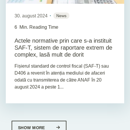
30. august 2024
News
6
Min. Reading Time
Actele normative prin care s-a instituit
SAF-T, sistem de raportare extrem de
complex, lasă mult de dorit
Fișierul standard de control fiscal (SAF-T) sau
D406 a revenit în atenția mediului de afaceri
odată cu transmiterea de către ANAF în 20
august 2024 a peste 1...
SHOW MORE