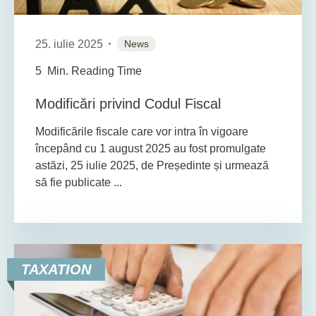
25. iulie 2025
News
5
Min. Reading Time
Modificări privind Codul Fiscal
Modificările fiscale care vor intra în vigoare
începând cu 1 august 2025 au fost promulgate
astăzi, 25 iulie 2025, de Președinte și urmează
să fie publicate ...
TAXATION