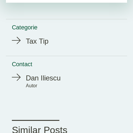
Categorie
Tax Tip
Contact
Dan Iliescu
Autor
Similar Posts