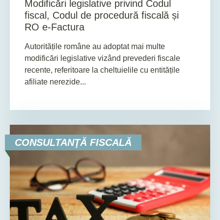
Modificări legislative privind Codul
fiscal, Codul de procedură fiscală și
RO e-Factura
Autoritățile române au adoptat mai multe
modificări legislative vizând prevederi fiscale
recente, referitoare la cheltuielile cu entitățile
afiliate nerezide...
CONSULTANŢĂ FISCALĂ