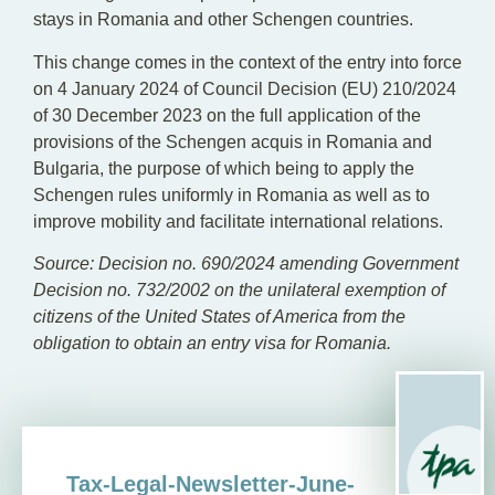
stays in Romania and other Schengen countries.
This change comes in the context of the entry into force
on 4 January 2024 of Council Decision (EU) 210/2024
of 30 December 2023 on the full application of the
provisions of the Schengen acquis in Romania and
Bulgaria, the purpose of which being to apply the
Schengen rules uniformly in Romania as well as to
improve mobility and facilitate international relations.
Source: Decision no. 690/2024 amending Government
Decision no. 732/2002 on the unilateral exemption of
citizens of the United States of America from the
obligation to obtain an entry visa for Romania.
Tax-Legal-Newsletter-June-