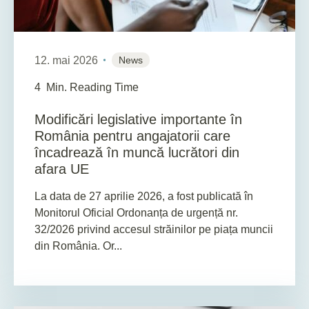
12. mai 2026
News
4
Min. Reading Time
Modificări legislative importante în
România pentru angajatorii care
încadrează în muncă lucrători din
afara UE
La data de 27 aprilie 2026, a fost publicată în
Monitorul Oficial Ordonanța de urgență nr.
32/2026 privind accesul străinilor pe piața muncii
din România. Or...