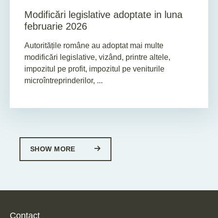
Modificări legislative adoptate in luna
februarie 2026
Autoritățile române au adoptat mai multe
modificări legislative, vizând, printre altele,
impozitul pe profit, impozitul pe veniturile
microîntreprinderilor, ...
SHOW MORE
Contact