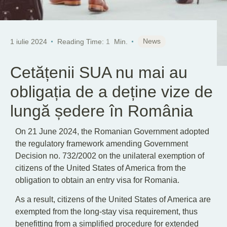
News
1 iulie 2024
Reading Time:
1
Min.
Cetățenii SUA nu mai au
obligația de a deține vize de
lungă ședere în România
On 21 June 2024, the Romanian Government adopted
the regulatory framework amending Government
Decision no. 732/2002 on the unilateral exemption of
citizens of the United States of America from the
obligation to obtain an entry visa for Romania.
As a result, citizens of the United States of America are
exempted from the long-stay visa requirement, thus
benefitting from a simplified procedure for extended