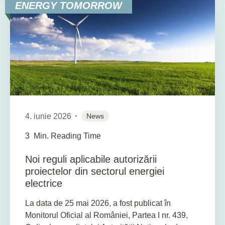
ENERGY TOMORROW
4. iunie 2026
News
3
Min. Reading Time
Noi reguli aplicabile autorizării
proiectelor din sectorul energiei
electrice
La data de 25 mai 2026, a fost publicat în
Monitorul Oficial al României, Partea I nr. 439,