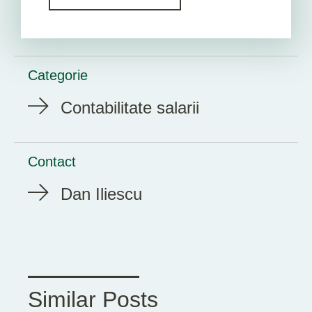
Categorie
Contabilitate salarii
Contact
Dan Iliescu
Similar Posts