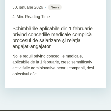
30. ianuarie 2026
News
4
Min. Reading Time
Schimbările aplicabile din 1 februarie
privind concediile medicale complică
procesul de salarizare și relația
angajat-angajator
Noile reguli privind concediile medicale,
aplicabile de la 1 februarie, cresc semnificativ
activitățile administrative pentru companii, deși
obiectivul ofici...