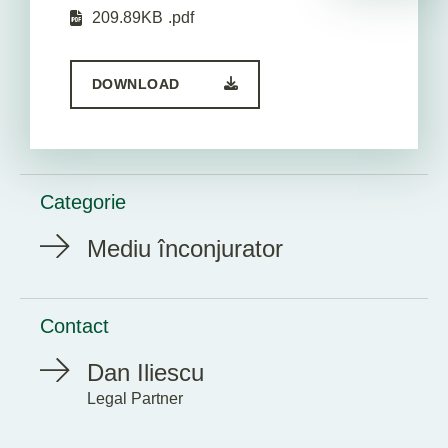
209.89KB
.pdf
DOWNLOAD
Categorie
Mediu înconjurator
Contact
Dan Iliescu
Legal Partner