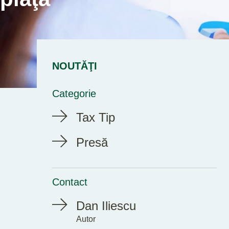
NOUTĂŢI
Categorie
Tax Tip
Presă
Contact
Dan Iliescu
Autor