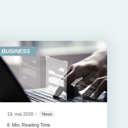
BUSINESS
19. mai 2026
News
6
Min. Reading Time