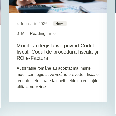
4. februarie 2026
News
3
Min. Reading Time
Modificări legislative privind Codul
fiscal, Codul de procedură fiscală și
RO e-Factura
Autoritățile române au adoptat mai multe
modificări legislative vizând prevederi fiscale
recente, referitoare la cheltuielile cu entitățile
afiliate nerezide...