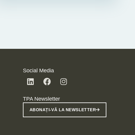
Social Media
TPA Newsletter
ABONAȚI-VĂ LA NEWSLETTER