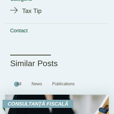
Tax Tip
Contact
Similar Posts
All
News
Publications
CONSULTANŢĂ FISCALĂ