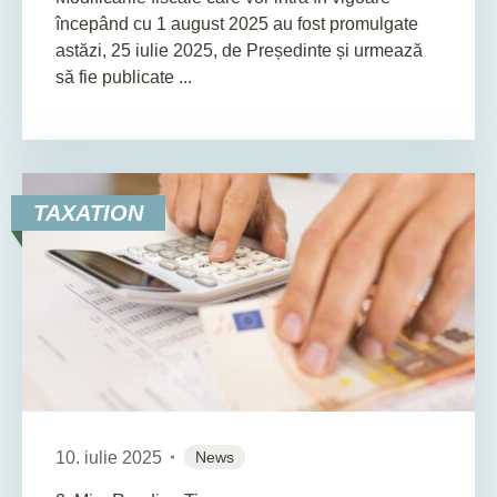
începând cu 1 august 2025 au fost promulgate
astăzi, 25 iulie 2025, de Președinte și urmează
să fie publicate ...
TAXATION
10. iulie 2025
News