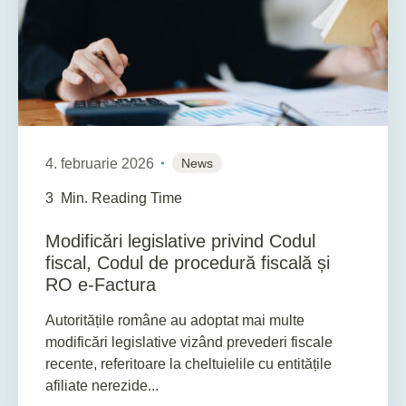
4. februarie 2026
News
3
Min. Reading Time
Modificări legislative privind Codul
fiscal, Codul de procedură fiscală și
RO e-Factura
Autoritățile române au adoptat mai multe
modificări legislative vizând prevederi fiscale
recente, referitoare la cheltuielile cu entitățile
afiliate nerezide...