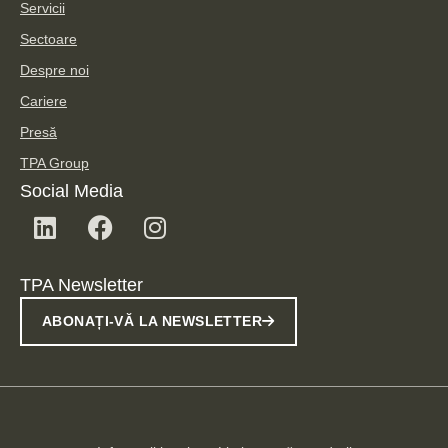
Servicii
Sectoare
Despre noi
Cariere
Presă
TPA Group
Social Media
TPA Newsletter
ABONAȚI-VĂ LA NEWSLETTER