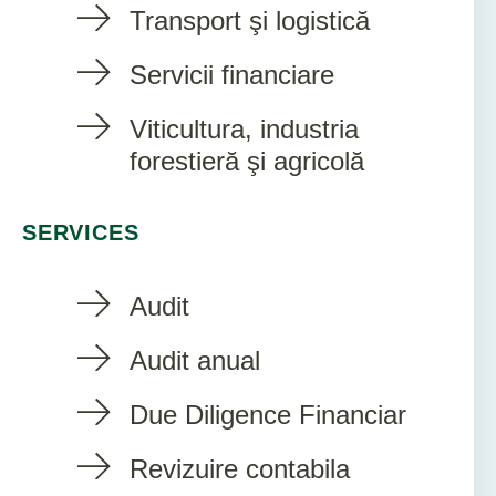
Transport şi logistică
Servicii financiare
Viticultura, industria
forestieră şi agricolă
SERVICES
Audit
Audit anual
Due Diligence Financiar
Revizuire contabila