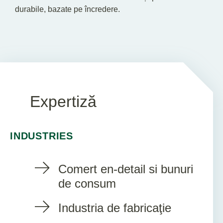
durabile, bazate pe încredere.
Expertiză
INDUSTRIES
Comert en-detail si bunuri
de consum
Industria de fabricaţie