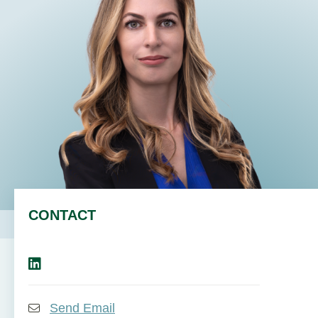
CONTACT
Send Email