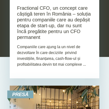
Fractional CFO, un concept care
câștigă teren în România – soluția
pentru companiile care au depășit
etapa de start-up, dar nu sunt
încă pregătite pentru un CFO
permanent
Companiile care ajung la un nivel de
dezvoltare în care deciziile privind
investițiile, finanțarea, cash-flow-ul și
profitabilitatea devin tot mai complexe ...
PRESĂ