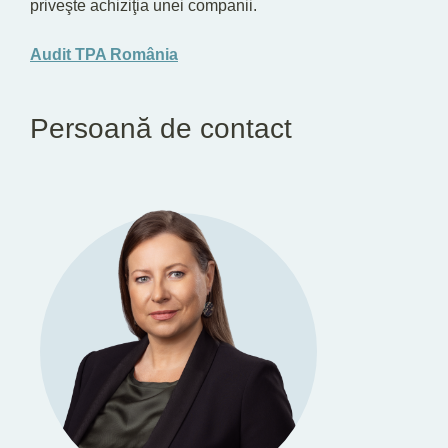
priveşte achiziţia unei companii.
Audit TPA România
Persoană de contact