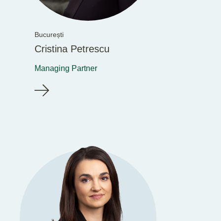
București
Cristina Petrescu
Managing Partner