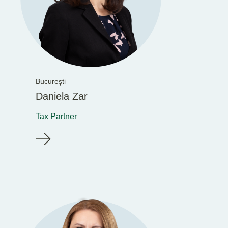
București
Daniela Zar
Tax Partner