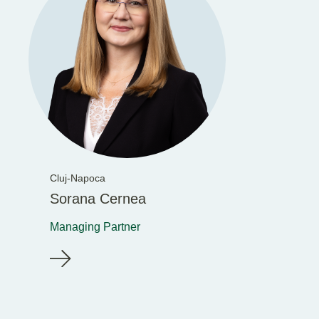
Cluj-Napoca
Sorana Cernea
Managing Partner