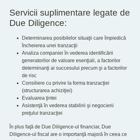
Servicii suplimentare legate de
Due Diligence:
Determinarea posibilelor situaţii care împiedică
încheierea unei tranzacţii
Analiza companiei în vederea identificării
generatorilor de valoare esenţiali, a factorilor
determinanţi ai succesului precum şi a factorilor
de risc
Consiliere cu privire la forma tranzacţiei
(structurarea achiziţiei)
Evaluarea ţintei
Asistenţă în vederea stabilirii şi negocierii
preţului tranzacţiei
În plus faţă de Due Diligence-ul financiar, Due
Diligence-ul fiscal are o importanţă majoră în ceea ce