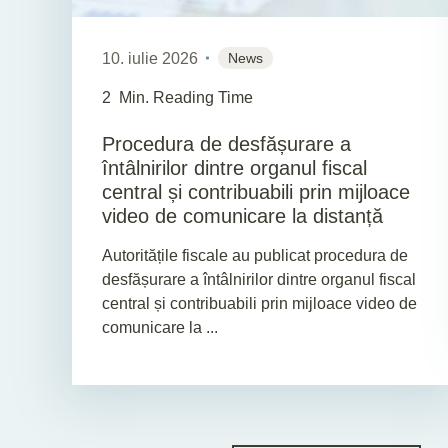
10. iulie 2026
News
2
Min. Reading Time
Procedura de desfășurare a
întâlnirilor dintre organul fiscal
central și contribuabili prin mijloace
video de comunicare la distanță
Autoritățile fiscale au publicat procedura de
desfășurare a întâlnirilor dintre organul fiscal
central și contribuabili prin mijloace video de
comunicare la ...