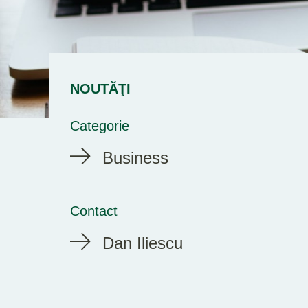
NOUTĂŢI
Categorie
Business
Contact
Dan Iliescu