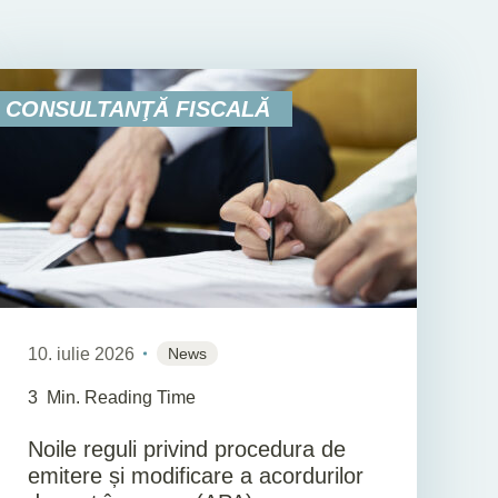
CONSULTANŢĂ FISCALĂ
10. iulie 2026
News
3
Min. Reading Time
Noile reguli privind procedura de
emitere și modificare a acordurilor