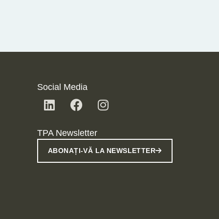
Social Media
TPA Newsletter
ABONAȚI-VĂ LA NEWSLETTER