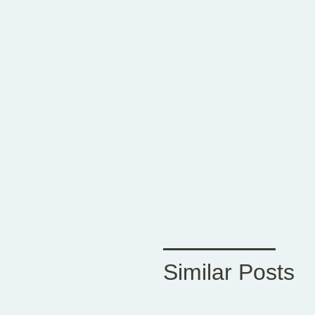
Similar Posts