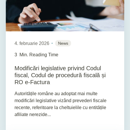
4. februarie 2026
News
3
Min. Reading Time
Modificări legislative privind Codul
fiscal, Codul de procedură fiscală și
RO e-Factura
Autoritățile române au adoptat mai multe
modificări legislative vizând prevederi fiscale
recente, referitoare la cheltuielile cu entitățile
afiliate nerezide...