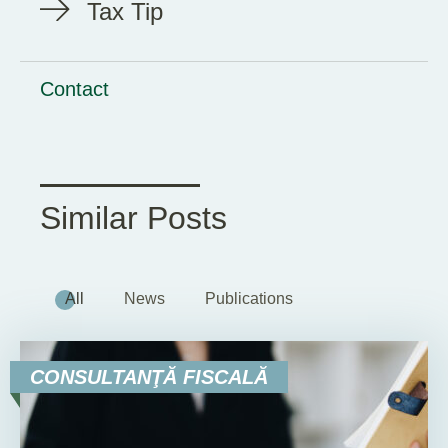
Tax Tip
Contact
Similar Posts
All
News
Publications
CONSULTANŢĂ FISCALĂ