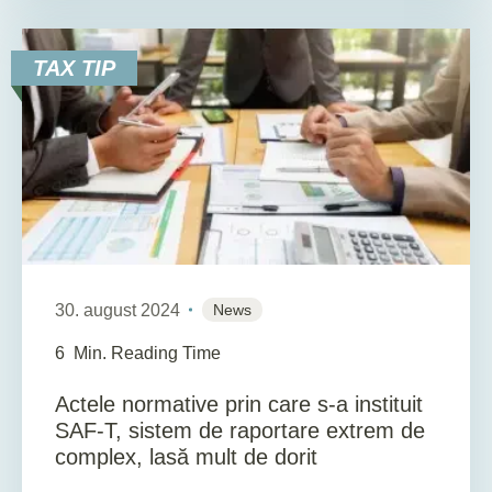
TAX TIP
30. august 2024
News
6
Min. Reading Time
Actele normative prin care s-a instituit
SAF-T, sistem de raportare extrem de
complex, lasă mult de dorit