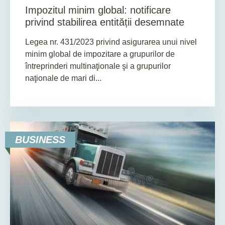
Impozitul minim global: notificare
privind stabilirea entității desemnate
Legea nr. 431/2023 privind asigurarea unui nivel
minim global de impozitare a grupurilor de
întreprinderi multinaţionale şi a grupurilor
naţionale de mari di...
BUSINESS