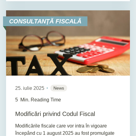
CONSULTANŢĂ FISCALĂ
25. iulie 2025
News
5
Min. Reading Time
Modificări privind Codul Fiscal
Modificările fiscale care vor intra în vigoare
începând cu 1 august 2025 au fost promulgate