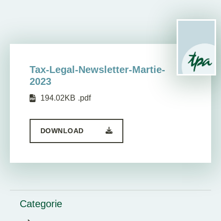
Tax-Legal-Newsletter-Martie-
2023
194.02KB
.pdf
DOWNLOAD
Categorie