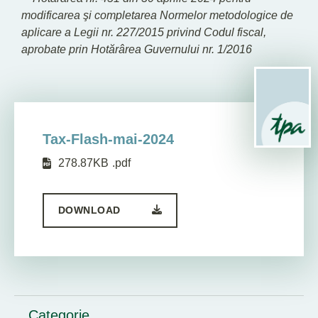
modificarea şi completarea Normelor metodologice de
aplicare a Legii nr. 227/2015 privind Codul fiscal,
aprobate prin Hotărârea Guvernului nr. 1/2016
Tax-Flash-mai-2024
278.87KB
.pdf
DOWNLOAD
Categorie