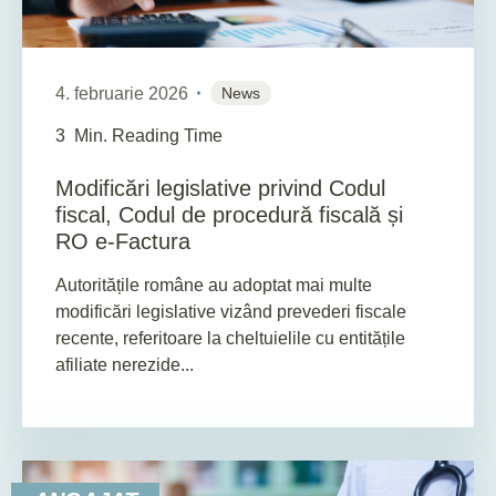
4. februarie 2026
News
3
Min. Reading Time
Modificări legislative privind Codul
fiscal, Codul de procedură fiscală și
RO e-Factura
Autoritățile române au adoptat mai multe
modificări legislative vizând prevederi fiscale
recente, referitoare la cheltuielile cu entitățile
afiliate nerezide...