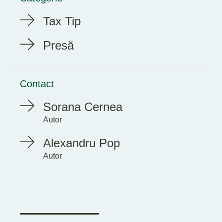
Tax Tip
Presă
Contact
Sorana Cernea
Autor
Alexandru Pop
Autor