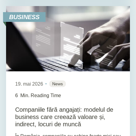
BUSINESS
19. mai 2026
News
6
Min. Reading Time
Companiile fără angajați: modelul de
business care creează valoare și,
indirect, locuri de muncă