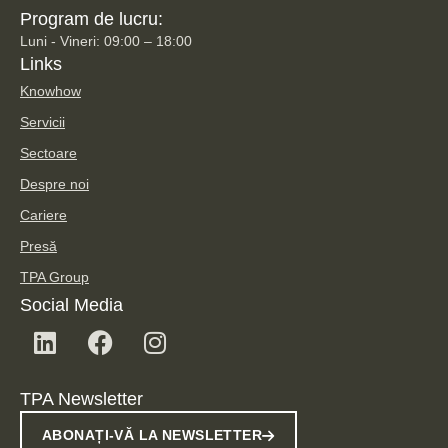
Program de lucru:
Luni - Vineri: 09:00 – 18:00
Links
Knowhow
Servicii
Sectoare
Despre noi
Cariere
Presă
TPA Group
Social Media
TPA Newsletter
ABONAȚI-VĂ LA NEWSLETTER