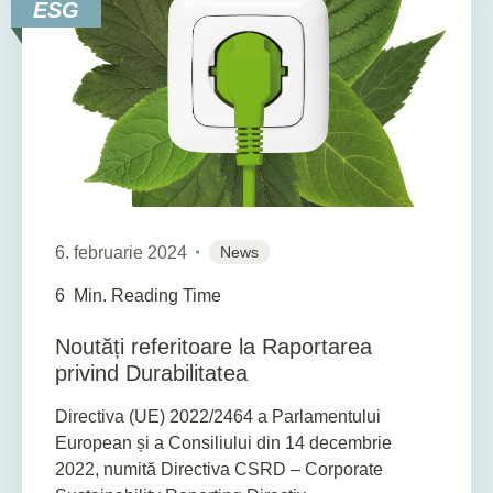
ESG
6. februarie 2024
News
6
Min. Reading Time
Noutăți referitoare la Raportarea
privind Durabilitatea
Directiva (UE) 2022/2464 a Parlamentului
European și a Consiliului din 14 decembrie
2022, numită Directiva CSRD – Corporate