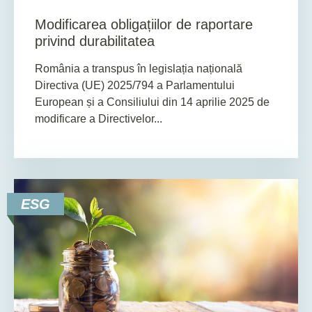
Modificarea obligațiilor de raportare
privind durabilitatea
România a transpus în legislația națională
Directiva (UE) 2025/794 a Parlamentului
European și a Consiliului din 14 aprilie 2025 de
modificare a Directivelor...
ESG