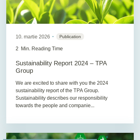
10. martie 2026
Publication
2
Min. Reading Time
Sustainability Report 2024 – TPA
Group
We are excited to share with you the 2024
sustainability report of the TPA Group.
Sustainability describes our responsibility
towards the people and companie...