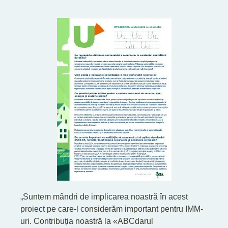
„Suntem mândri de implicarea noastră în acest
proiect pe care-l considerăm important pentru IMM-
uri. Contribuția noastră la «ABCdarul