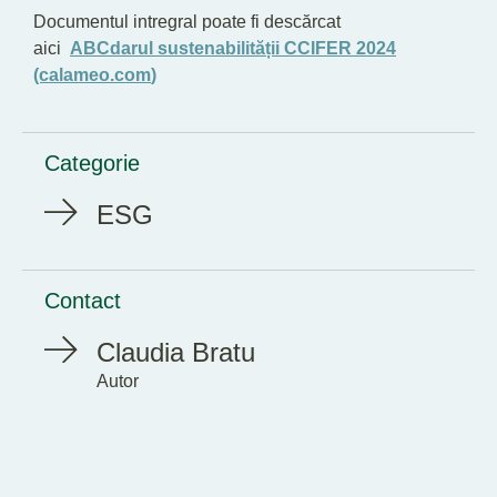
Documentul intregral poate fi descărcat
aici
ABCdarul sustenabilității CCIFER 2024
(calameo.com
)
Categorie
ESG
Contact
Claudia Bratu
Autor