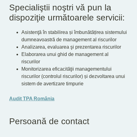
Specialiştii noştri vă pun la
dispoziţie următoarele servicii:
Asistenţă în stabilirea și îmbunătățirea sistemului
dumneavoastră de management al riscurilor
Analizarea, evaluarea şi prezentarea riscurilor
Elaborarea unui ghid de management al
riscurilor
Monitorizarea eficacităţii managementului
riscurilor (controlul riscurilor) și dezvoltarea unui
sistem de avertizare timpurie
Audit TPA România
Persoană de contact